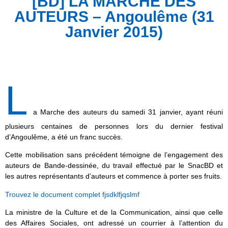
[BD] LA MARCHE DES
AUTEURS – Angoulême (31
Janvier 2015)
L
a Marche des auteurs du samedi 31 janvier, ayant réuni
plusieurs centaines de personnes lors du dernier festival
d’Angoulême, a été un franc succès.
Cette mobilisation sans précédent témoigne de l’engagement des
auteurs de Bande-dessinée, du travail effectué par le SnacBD et
les autres représentants d’auteurs et commence à porter ses fruits.
Trouvez le document complet fjsdklfjqslmf
La ministre de la Culture et de la Communication, ainsi que celle
des Affaires Sociales, ont adressé un courrier à l’attention du