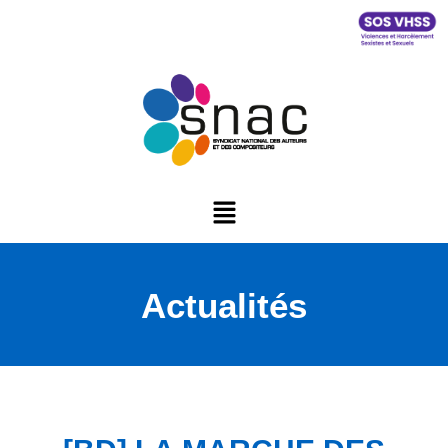
Actualités