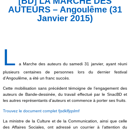
[BD] LA MARCHE DES
AUTEURS – Angoulême (31
Janvier 2015)
L
a Marche des auteurs du samedi 31 janvier, ayant réuni
plusieurs centaines de personnes lors du dernier festival
d’Angoulême, a été un franc succès.
Cette mobilisation sans précédent témoigne de l’engagement des
auteurs de Bande-dessinée, du travail effectué par le SnacBD et
les autres représentants d’auteurs et commence à porter ses fruits.
Trouvez le document complet fjsdklfjqslmf
La ministre de la Culture et de la Communication, ainsi que celle
des Affaires Sociales, ont adressé un courrier à l’attention du