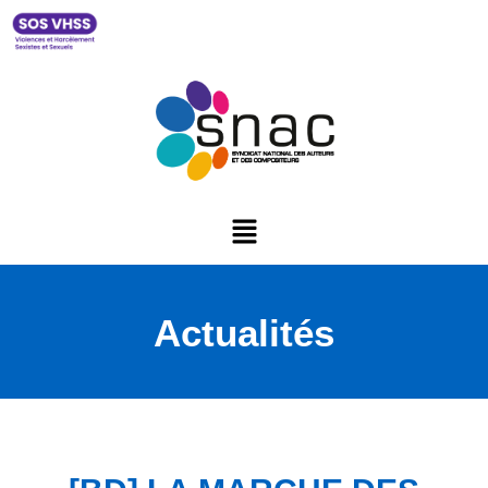
Actualités