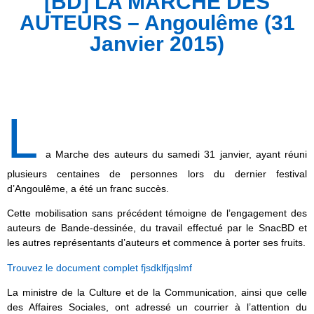
[BD] LA MARCHE DES
AUTEURS – Angoulême (31
Janvier 2015)
L
a Marche des auteurs du samedi 31 janvier, ayant réuni
plusieurs centaines de personnes lors du dernier festival
d’Angoulême, a été un franc succès.
Cette mobilisation sans précédent témoigne de l’engagement des
auteurs de Bande-dessinée, du travail effectué par le SnacBD et
les autres représentants d’auteurs et commence à porter ses fruits.
Trouvez le document complet fjsdklfjqslmf
La ministre de la Culture et de la Communication, ainsi que celle
des Affaires Sociales, ont adressé un courrier à l’attention du