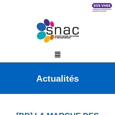
Actualités