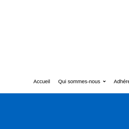
Accueil
Qui sommes-nous
Adhér