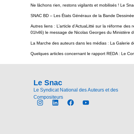
Ne lâchons rien, restons vigilants et mobilisés ! Le Sn
SNAC BD – Les États Généraux de la Bande Dessiné
Autres liens : L’article d’ActuaLitté sur la réforme d
01h46) le message de Nicolas Georges du Ministère d
La Marche des auteurs dans les médias : La Galerie 
Quelques articles concernant le rapport REDA : Le C
Le Snac
Le Syndicat National des Auteurs et des
Compositeurs