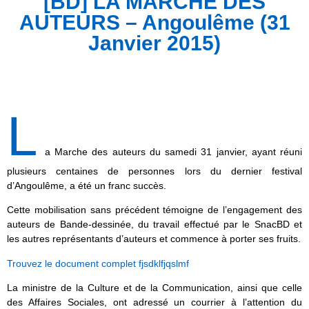
[BD] LA MARCHE DES
AUTEURS – Angoulême (31
Janvier 2015)
L
a Marche des auteurs du samedi 31 janvier, ayant réuni
plusieurs centaines de personnes lors du dernier festival
d’Angoulême, a été un franc succès.
Cette mobilisation sans précédent témoigne de l’engagement des
auteurs de Bande-dessinée, du travail effectué par le SnacBD et
les autres représentants d’auteurs et commence à porter ses fruits.
Trouvez le document complet fjsdklfjqslmf
La ministre de la Culture et de la Communication, ainsi que celle
des Affaires Sociales, ont adressé un courrier à l’attention du