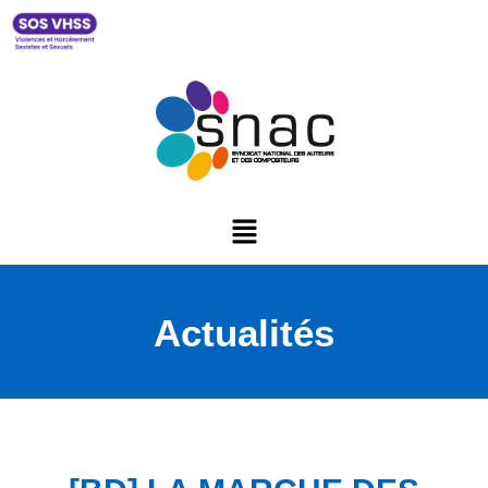
Actualités