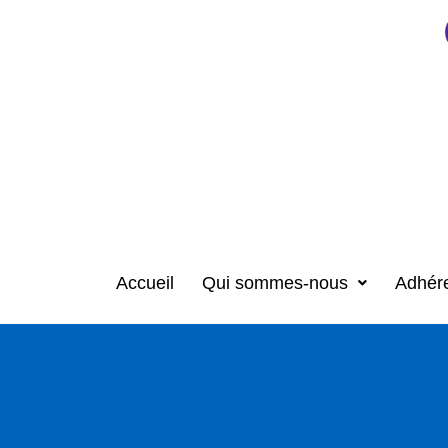
Accueil
Qui sommes-nous
Adhér