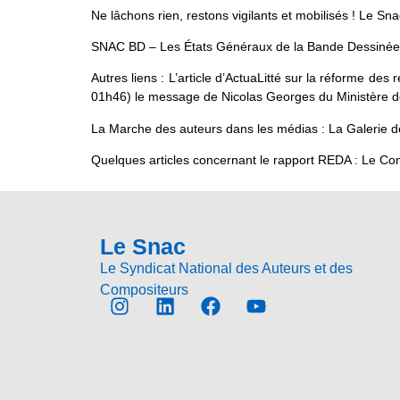
Ne lâchons rien, restons vigilants et mobilisés ! Le Sn
SNAC BD – Les États Généraux de la Bande Dessiné
Autres liens : L’article d’ActuaLitté sur la réforme d
01h46) le message de Nicolas Georges du Ministère d
La Marche des auteurs dans les médias : La Galerie 
Quelques articles concernant le rapport REDA : Le C
Le Snac
Le Syndicat National des Auteurs et des
Compositeurs