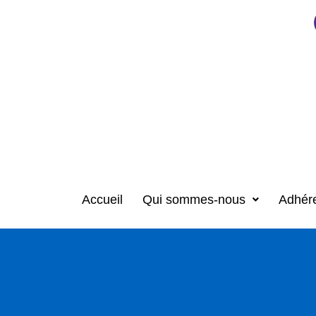
Accueil
Qui sommes-nous
Adhér