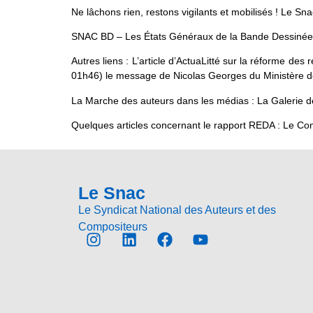
Ne lâchons rien, restons vigilants et mobilisés ! Le Sn
SNAC BD – Les États Généraux de la Bande Dessiné
Autres liens : L’article d’ActuaLitté sur la réforme d
01h46) le message de Nicolas Georges du Ministère d
La Marche des auteurs dans les médias : La Galerie 
Quelques articles concernant le rapport REDA : Le C
Le Snac
Le Syndicat National des Auteurs et des
Compositeurs