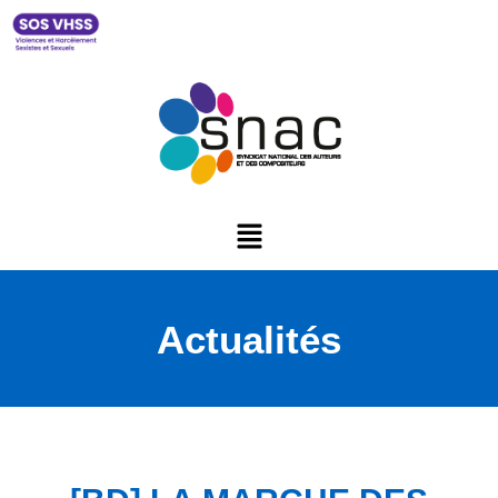
Actualités