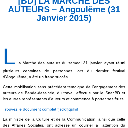
[BD] LA MARCHE DES
AUTEURS – Angoulême (31
Janvier 2015)
L
a Marche des auteurs du samedi 31 janvier, ayant réuni
plusieurs centaines de personnes lors du dernier festival
d’Angoulême, a été un franc succès.
Cette mobilisation sans précédent témoigne de l’engagement des
auteurs de Bande-dessinée, du travail effectué par le SnacBD et
les autres représentants d’auteurs et commence à porter ses fruits.
Trouvez le document complet fjsdklfjqslmf
La ministre de la Culture et de la Communication, ainsi que celle
des Affaires Sociales, ont adressé un courrier à l’attention du