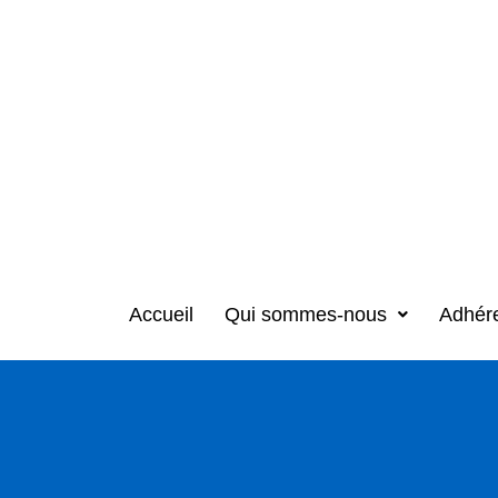
Accueil
Qui sommes-nous
Adhér