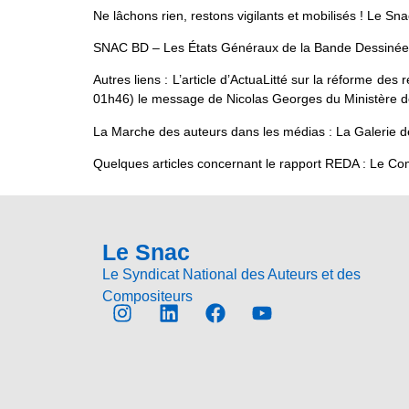
Ne lâchons rien, restons vigilants et mobilisés ! Le Sn
SNAC BD – Les États Généraux de la Bande Dessiné
Autres liens : L’article d’ActuaLitté sur la réforme d
01h46) le message de Nicolas Georges du Ministère d
La Marche des auteurs dans les médias : La Galerie 
Quelques articles concernant le rapport REDA : Le C
Le Snac
Le Syndicat National des Auteurs et des
Compositeurs