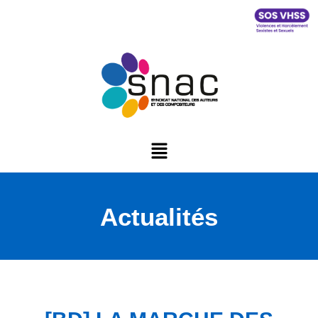
Actualités