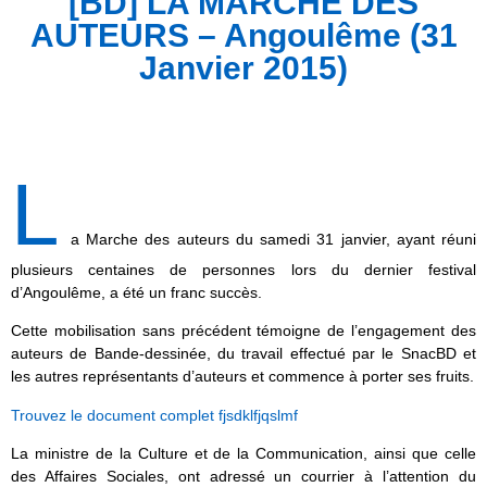
[BD] LA MARCHE DES
AUTEURS – Angoulême (31
Janvier 2015)
L
a Marche des auteurs du samedi 31 janvier, ayant réuni
plusieurs centaines de personnes lors du dernier festival
d’Angoulême, a été un franc succès.
Cette mobilisation sans précédent témoigne de l’engagement des
auteurs de Bande-dessinée, du travail effectué par le SnacBD et
les autres représentants d’auteurs et commence à porter ses fruits.
Trouvez le document complet fjsdklfjqslmf
La ministre de la Culture et de la Communication, ainsi que celle
des Affaires Sociales, ont adressé un courrier à l’attention du