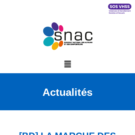
Actualités