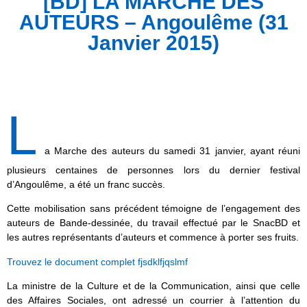
[BD] LA MARCHE DES
AUTEURS – Angoulême (31
Janvier 2015)
L
a Marche des auteurs du samedi 31 janvier, ayant réuni
plusieurs centaines de personnes lors du dernier festival
d’Angoulême, a été un franc succès.
Cette mobilisation sans précédent témoigne de l’engagement des
auteurs de Bande-dessinée, du travail effectué par le SnacBD et
les autres représentants d’auteurs et commence à porter ses fruits.
Trouvez le document complet fjsdklfjqslmf
La ministre de la Culture et de la Communication, ainsi que celle
des Affaires Sociales, ont adressé un courrier à l’attention du