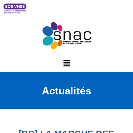
Actualités