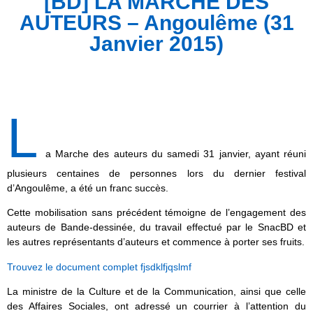
[BD] LA MARCHE DES
AUTEURS – Angoulême (31
Janvier 2015)
L
a Marche des auteurs du samedi 31 janvier, ayant réuni
plusieurs centaines de personnes lors du dernier festival
d’Angoulême, a été un franc succès.
Cette mobilisation sans précédent témoigne de l’engagement des
auteurs de Bande-dessinée, du travail effectué par le SnacBD et
les autres représentants d’auteurs et commence à porter ses fruits.
Trouvez le document complet fjsdklfjqslmf
La ministre de la Culture et de la Communication, ainsi que celle
des Affaires Sociales, ont adressé un courrier à l’attention du