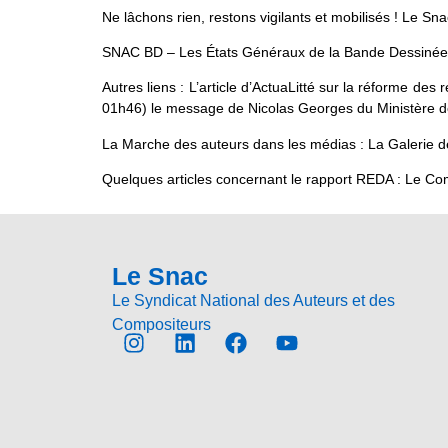
Ne lâchons rien, restons vigilants et mobilisés ! Le Sn
SNAC BD – Les États Généraux de la Bande Dessiné
Autres liens : L’article d’ActuaLitté sur la réforme d
01h46) le message de Nicolas Georges du Ministère d
La Marche des auteurs dans les médias : La Galerie 
Quelques articles concernant le rapport REDA : Le C
Le Snac
Le Syndicat National des Auteurs et des
Compositeurs