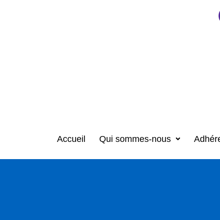
Accueil
Qui sommes-nous
Adhér