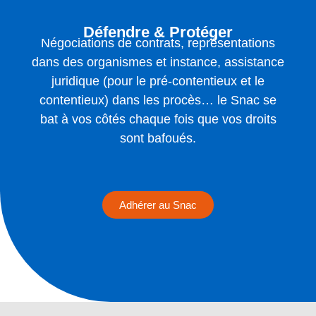
Défendre & Protéger
Négociations de contrats, représentations
dans des organismes et instance, assistance
juridique (pour le pré-contentieux et le
contentieux) dans les procès… le Snac se
bat à vos côtés chaque fois que vos droits
sont bafoués.
Adhérer au Snac