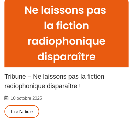
Tribune – Ne laissons pas la fiction
radiophonique disparaître !
10 octobre 2025
Lire l'article