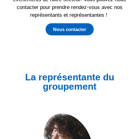
contacter pour prendre rendez-vous avec nos
représentants et représentantes !
Nous contacter
La représentante du
groupement