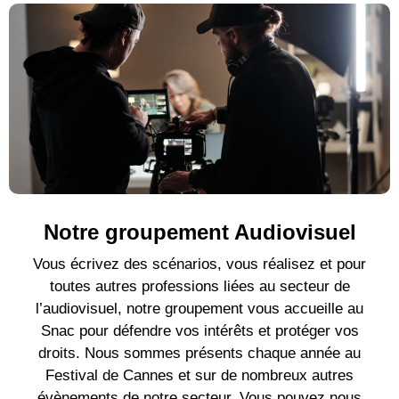
Notre groupement Audiovisuel
Vous écrivez des scénarios, vous réalisez et pour
toutes autres professions liées au secteur de
l’audiovisuel, notre groupement vous accueille au
Snac pour défendre vos intérêts et protéger vos
droits. Nous sommes présents chaque année au
Festival de Cannes et sur de nombreux autres
évènements de notre secteur. Vous pouvez nous