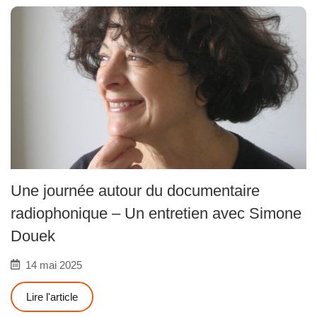
Une journée autour du documentaire
radiophonique – Un entretien avec Simone
Douek
14 mai 2025
Lire l'article