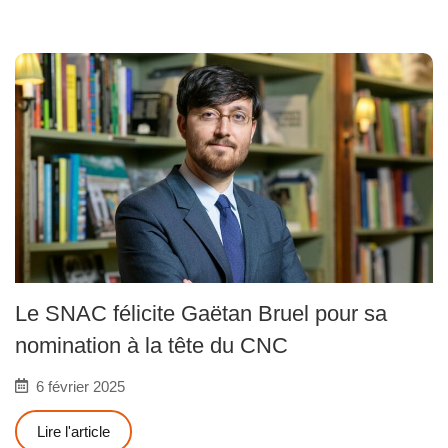
Le SNAC félicite Gaëtan Bruel pour sa
nomination à la tête du CNC
6 février 2025
Lire l'article