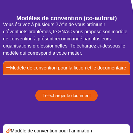
Modèles de convention (co-autorat)
Vous écrivez à plusieurs ? Afin de vous prémunir
d’éventuels problèmes, le SNAC vous propose son modèle
de convention à présent recommandé par plusieurs
organisations professionnelles. Téléchargez ci-dessous le
modèle qui correspond à votre métier.
Modèle de convention pour la fiction et le documentaire
Télécharger le document
Modèle de convention pour l'animation