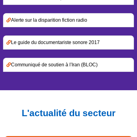
Alerte sur la disparition fiction radio
Le guide du documentariste sonore 2017
Communiqué de soutien à l'Iran (BLOC)
L'actualité du secteur