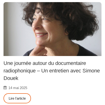
Une journée autour du documentaire
radiophonique – Un entretien avec Simone
Douek
14 mai 2025
Lire l'article