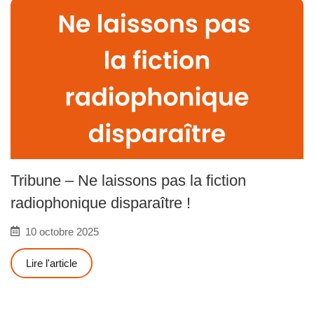
Tribune – Ne laissons pas la fiction
radiophonique disparaître !
10 octobre 2025
Lire l'article