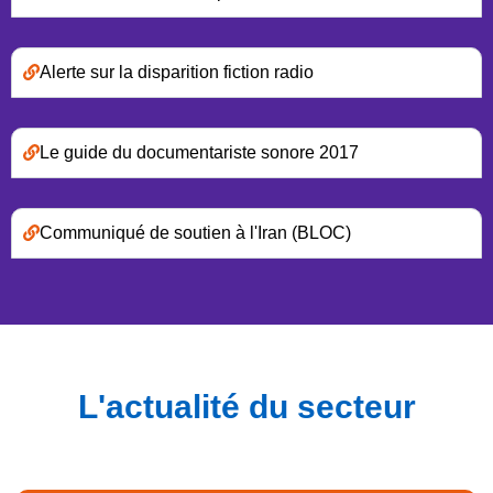
Alerte sur la disparition fiction radio
Le guide du documentariste sonore 2017
Communiqué de soutien à l'Iran (BLOC)
L'actualité du secteur