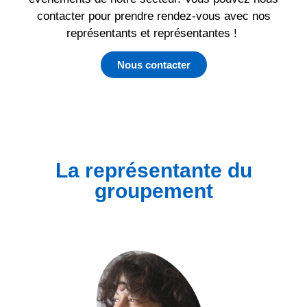
contacter pour prendre rendez-vous avec nos
représentants et représentantes !
Nous contacter
La représentante du
groupement