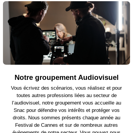
Notre groupement Audiovisuel
Vous écrivez des scénarios, vous réalisez et pour
toutes autres professions liées au secteur de
l’audiovisuel, notre groupement vous accueille au
Snac pour défendre vos intérêts et protéger vos
droits. Nous sommes présents chaque année au
Festival de Cannes et sur de nombreux autres
évènements de notre secteur. Vous pouvez nous