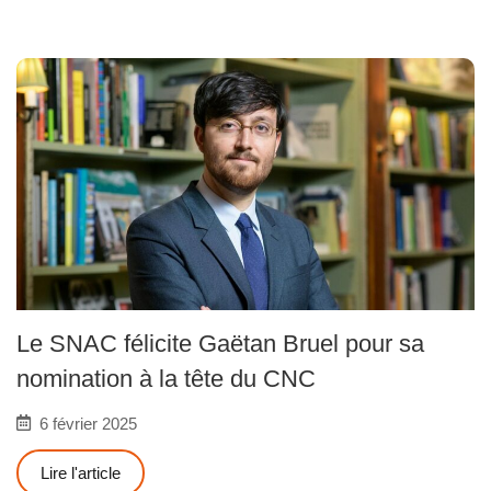
Le SNAC félicite Gaëtan Bruel pour sa
nomination à la tête du CNC
6 février 2025
Lire l'article