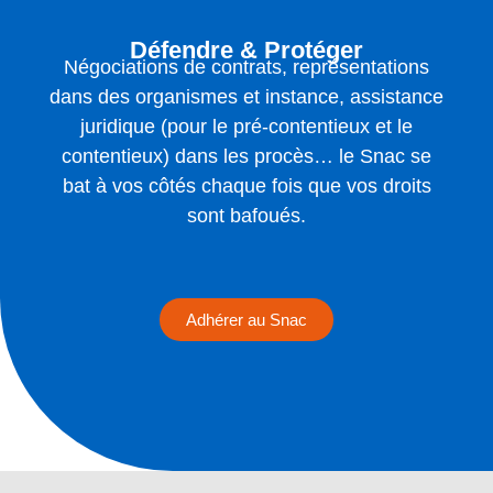
Défendre & Protéger
Négociations de contrats, représentations
dans des organismes et instance, assistance
juridique (pour le pré-contentieux et le
contentieux) dans les procès… le Snac se
bat à vos côtés chaque fois que vos droits
sont bafoués.
Adhérer au Snac