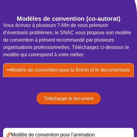
Modèles de convention (co-autorat)
Vous écrivez à plusieurs ? Afin de vous prémunir
d’éventuels problèmes, le SNAC vous propose son modèle
de convention à présent recommandé par plusieurs
organisations professionnelles. Téléchargez ci-dessous le
modèle qui correspond à votre métier.
Modèle de convention pour la fiction et le documentaire
Télécharger le document
Modèle de convention pour l'animation