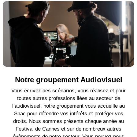
Notre groupement Audiovisuel
Vous écrivez des scénarios, vous réalisez et pour
toutes autres professions liées au secteur de
l’audiovisuel, notre groupement vous accueille au
Snac pour défendre vos intérêts et protéger vos
droits. Nous sommes présents chaque année au
Festival de Cannes et sur de nombreux autres
évènements de notre secteur. Vous pouvez nous