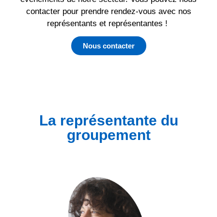
contacter pour prendre rendez-vous avec nos
représentants et représentantes !
Nous contacter
La représentante du
groupement