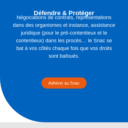
Défendre & Protéger
Négociations de contrats, représentations
dans des organismes et instance, assistance
juridique (pour le pré-contentieux et le
contentieux) dans les procès… le Snac se
bat à vos côtés chaque fois que vos droits
sont bafoués.
Adhérer au Snac