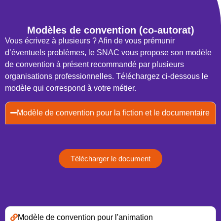
Modèles de convention (co-autorat)
Vous écrivez à plusieurs ? Afin de vous prémunir
d’éventuels problèmes, le SNAC vous propose son modèle
de convention à présent recommandé par plusieurs
organisations professionnelles. Téléchargez ci-dessous le
modèle qui correspond à votre métier.
Modèle de convention pour la fiction et le documentaire
Télécharger le document
Modèle de convention pour l'animation