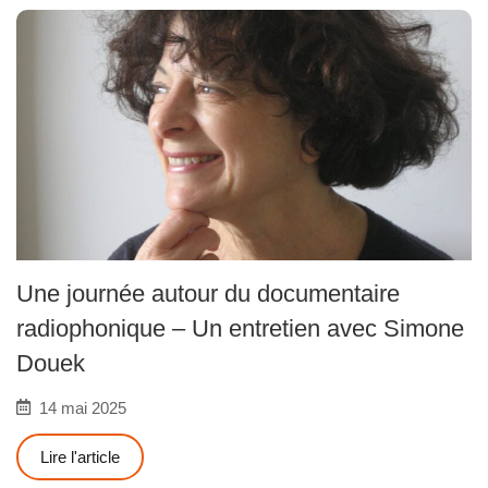
Une journée autour du documentaire
radiophonique – Un entretien avec Simone
Douek
14 mai 2025
Lire l'article