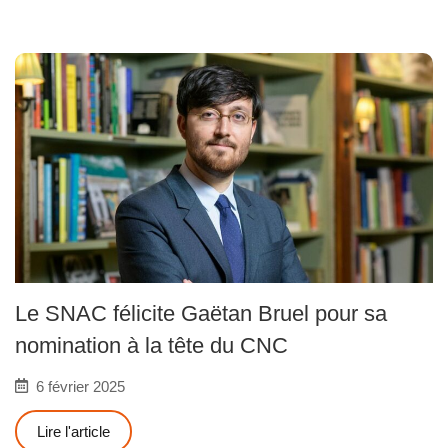
Le SNAC félicite Gaëtan Bruel pour sa
nomination à la tête du CNC
6 février 2025
Lire l'article