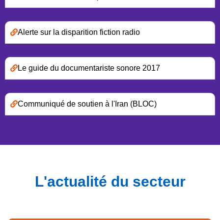
Alerte sur la disparition fiction radio
Le guide du documentariste sonore 2017
Communiqué de soutien à l'Iran (BLOC)
L'actualité du secteur