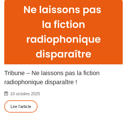
Tribune – Ne laissons pas la fiction
radiophonique disparaître !
10 octobre 2025
Lire l'article