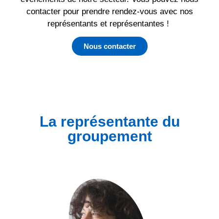
contacter pour prendre rendez-vous avec nos
représentants et représentantes !
Nous contacter
La représentante du
groupement