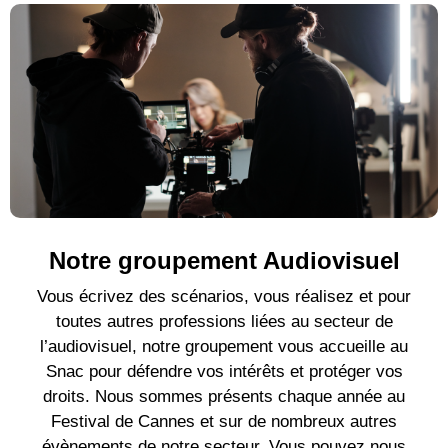
Notre groupement Audiovisuel
Vous écrivez des scénarios, vous réalisez et pour
toutes autres professions liées au secteur de
l’audiovisuel, notre groupement vous accueille au
Snac pour défendre vos intérêts et protéger vos
droits. Nous sommes présents chaque année au
Festival de Cannes et sur de nombreux autres
évènements de notre secteur. Vous pouvez nous