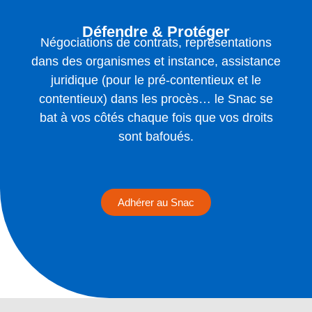
Défendre & Protéger
Négociations de contrats, représentations
dans des organismes et instance, assistance
juridique (pour le pré-contentieux et le
contentieux) dans les procès… le Snac se
bat à vos côtés chaque fois que vos droits
sont bafoués.
Adhérer au Snac