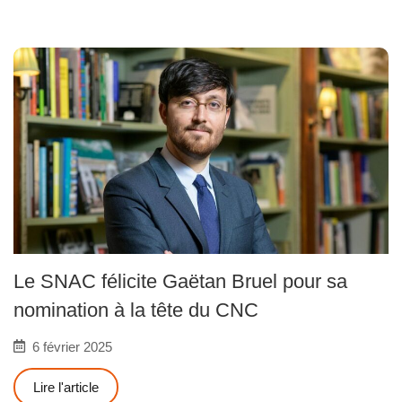
Le SNAC félicite Gaëtan Bruel pour sa
nomination à la tête du CNC
6 février 2025
Lire l'article