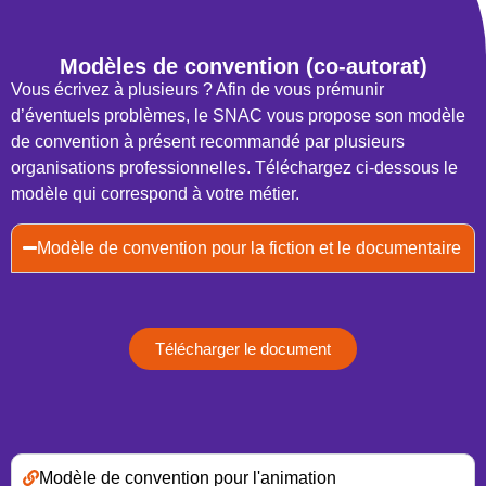
Modèles de convention (co-autorat)
Vous écrivez à plusieurs ? Afin de vous prémunir
d’éventuels problèmes, le SNAC vous propose son modèle
de convention à présent recommandé par plusieurs
organisations professionnelles. Téléchargez ci-dessous le
modèle qui correspond à votre métier.
Modèle de convention pour la fiction et le documentaire
Télécharger le document
Modèle de convention pour l'animation