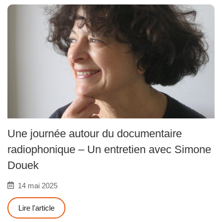
Une journée autour du documentaire
radiophonique – Un entretien avec Simone
Douek
14 mai 2025
Lire l'article