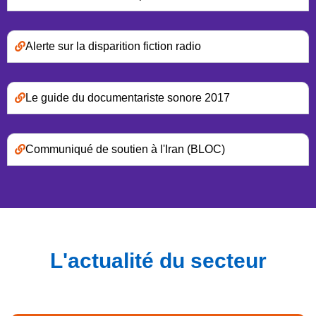
Alerte sur la disparition fiction radio
Le guide du documentariste sonore 2017
Communiqué de soutien à l'Iran (BLOC)
L'actualité du secteur