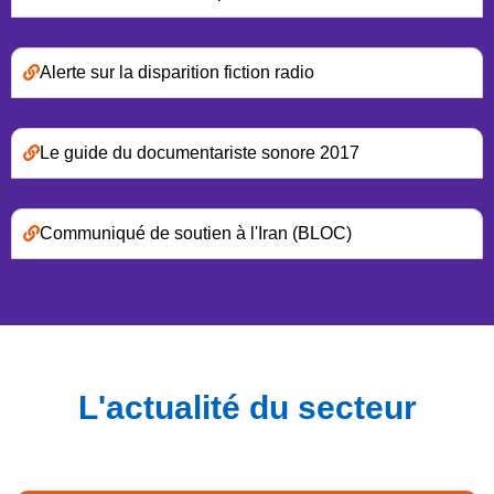
Alerte sur la disparition fiction radio
Le guide du documentariste sonore 2017
Communiqué de soutien à l'Iran (BLOC)
L'actualité du secteur