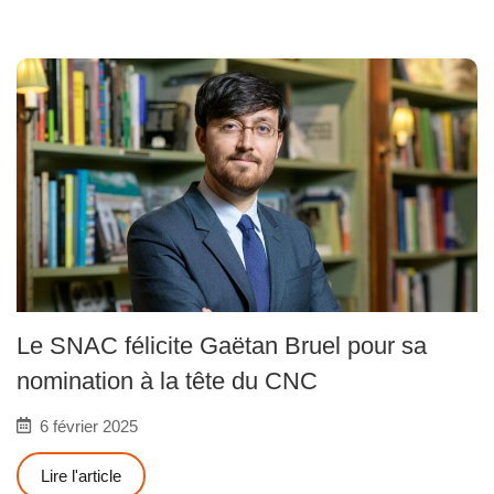
Le SNAC félicite Gaëtan Bruel pour sa
nomination à la tête du CNC
6 février 2025
Lire l'article