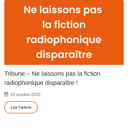
Tribune – Ne laissons pas la fiction
radiophonique disparaître !
10 octobre 2025
Lire l'article