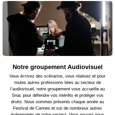
Notre groupement Audiovisuel
Vous écrivez des scénarios, vous réalisez et pour
toutes autres professions liées au secteur de
l’audiovisuel, notre groupement vous accueille au
Snac pour défendre vos intérêts et protéger vos
droits. Nous sommes présents chaque année au
Festival de Cannes et sur de nombreux autres
évènements de notre secteur. Vous pouvez nous