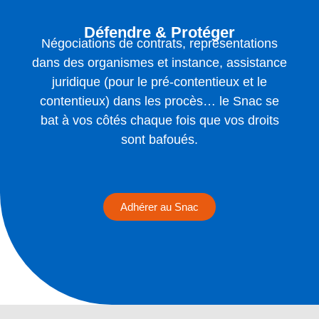
Défendre & Protéger
Négociations de contrats, représentations
dans des organismes et instance, assistance
juridique (pour le pré-contentieux et le
contentieux) dans les procès… le Snac se
bat à vos côtés chaque fois que vos droits
sont bafoués.
Adhérer au Snac