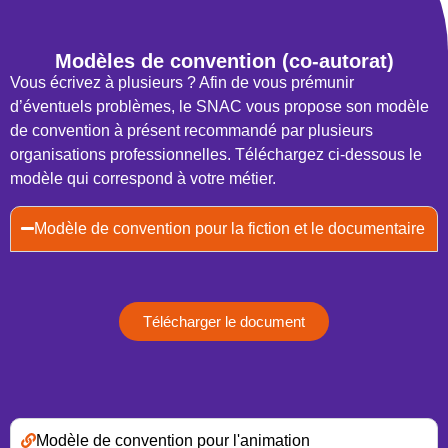
Modèles de convention (co-autorat)
Vous écrivez à plusieurs ? Afin de vous prémunir
d’éventuels problèmes, le SNAC vous propose son modèle
de convention à présent recommandé par plusieurs
organisations professionnelles. Téléchargez ci-dessous le
modèle qui correspond à votre métier.
Modèle de convention pour la fiction et le documentaire
Télécharger le document
Modèle de convention pour l'animation