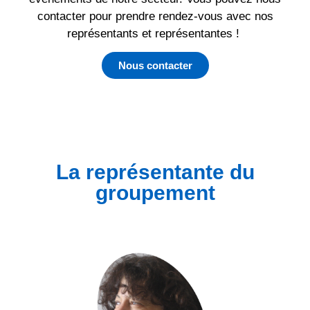
contacter pour prendre rendez-vous avec nos
représentants et représentantes !
Nous contacter
La représentante du
groupement