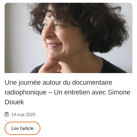
Une journée autour du documentaire
radiophonique – Un entretien avec Simone
Douek
14 mai 2025
Lire l'article