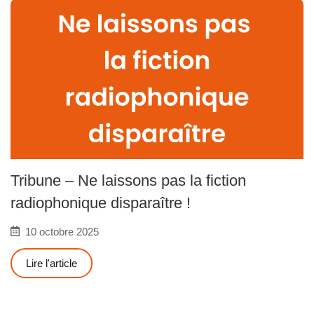
Tribune – Ne laissons pas la fiction
radiophonique disparaître !
10 octobre 2025
Lire l'article