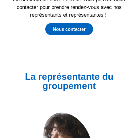
contacter pour prendre rendez-vous avec nos
représentants et représentantes !
Nous contacter
La représentante du
groupement