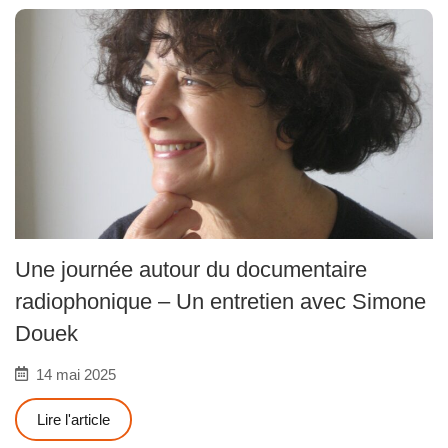
Une journée autour du documentaire
radiophonique – Un entretien avec Simone
Douek
14 mai 2025
Lire l'article