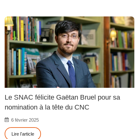
Le SNAC félicite Gaëtan Bruel pour sa
nomination à la tête du CNC
6 février 2025
Lire l'article