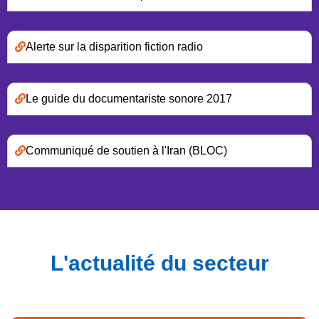
Alerte sur la disparition fiction radio
Le guide du documentariste sonore 2017
Communiqué de soutien à l'Iran (BLOC)
L'actualité du secteur