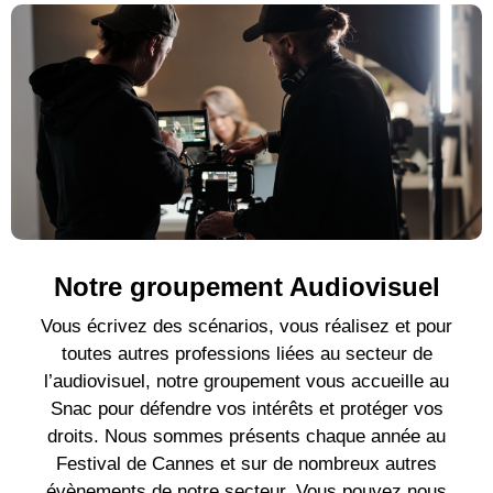
Notre groupement Audiovisuel
Vous écrivez des scénarios, vous réalisez et pour
toutes autres professions liées au secteur de
l’audiovisuel, notre groupement vous accueille au
Snac pour défendre vos intérêts et protéger vos
droits. Nous sommes présents chaque année au
Festival de Cannes et sur de nombreux autres
évènements de notre secteur. Vous pouvez nous