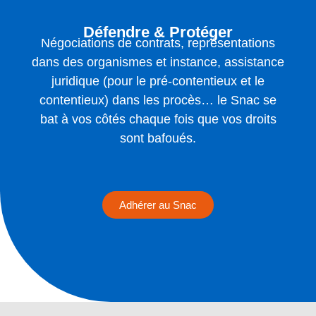
Défendre & Protéger
Négociations de contrats, représentations
dans des organismes et instance, assistance
juridique (pour le pré-contentieux et le
contentieux) dans les procès… le Snac se
bat à vos côtés chaque fois que vos droits
sont bafoués.
Adhérer au Snac