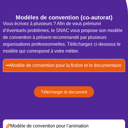
Modèles de convention (co-autorat)
Vous écrivez à plusieurs ? Afin de vous prémunir
d’éventuels problèmes, le SNAC vous propose son modèle
de convention à présent recommandé par plusieurs
organisations professionnelles. Téléchargez ci-dessous le
modèle qui correspond à votre métier.
Modèle de convention pour la fiction et le documentaire
Télécharger le document
Modèle de convention pour l'animation