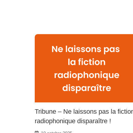
Tribune – Ne laissons pas la fictio
radiophonique disparaître !