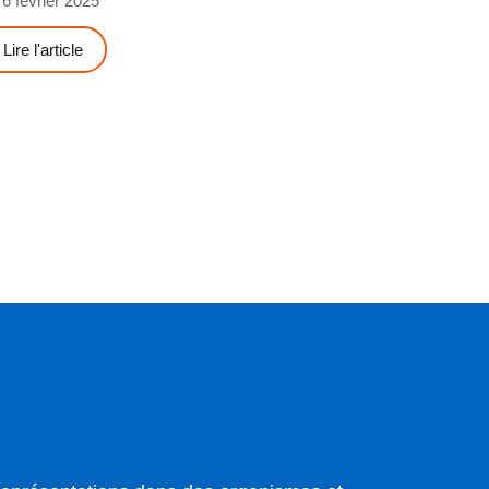
6 février 2025
Lire l'article