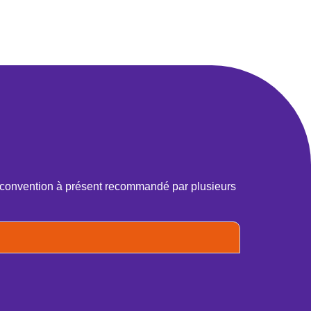
 convention à présent recommandé par plusieurs