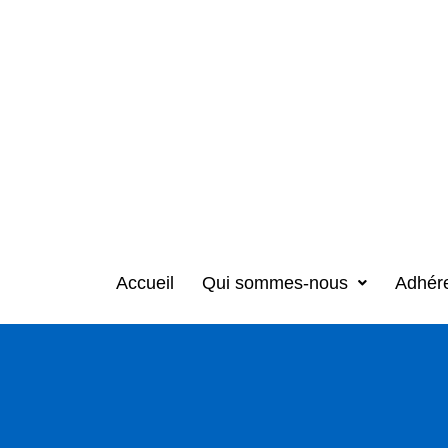
Accueil
Qui sommes-nous
Adhér