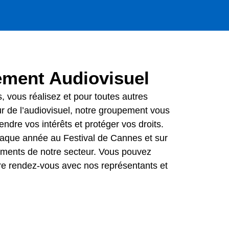
ement Audiovisuel
, vous réalisez et pour toutes autres
ur de l’audiovisuel, notre groupement vous
ndre vos intérêts et protéger vos droits.
que année au Festival de Cannes et sur
ments de notre secteur. Vous pouvez
re rendez-vous avec nos représentants et