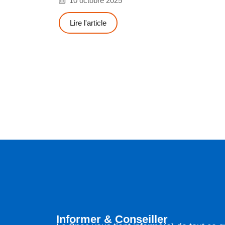
10 octobre 2025
Lire l'article
Informer & Conseiller