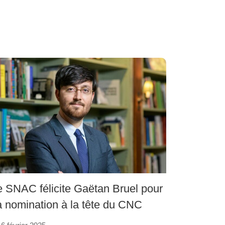
e SNAC félicite Gaëtan Bruel pour
a nomination à la tête du CNC