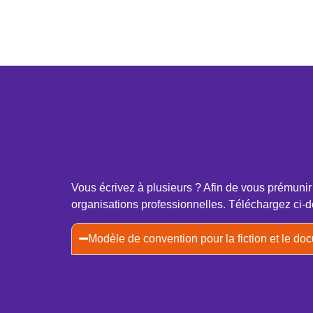
Vous écrivez à plusieurs ? Afin de vous prémun
organisations professionnelles. Téléchargez ci-d
Modèle de convention pour la fiction et le do