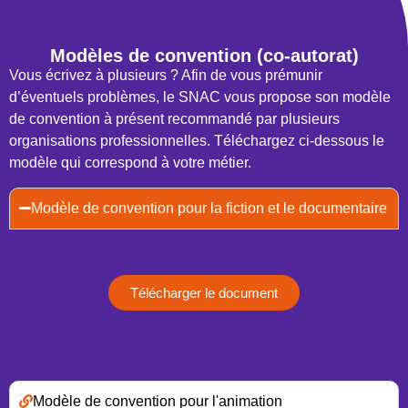
Modèles de convention (co-autorat)
Vous écrivez à plusieurs ? Afin de vous prémunir
d’éventuels problèmes, le SNAC vous propose son modèle
de convention à présent recommandé par plusieurs
organisations professionnelles. Téléchargez ci-dessous le
modèle qui correspond à votre métier.
Modèle de convention pour la fiction et le documentaire
Télécharger le document
Modèle de convention pour l'animation