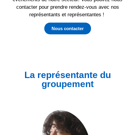
contacter pour prendre rendez-vous avec nos
représentants et représentantes !
Nous contacter
La représentante du
groupement