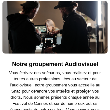
Notre groupement Audiovisuel
Vous écrivez des scénarios, vous réalisez et pour
toutes autres professions liées au secteur de
l’audiovisuel, notre groupement vous accueille au
Snac pour défendre vos intérêts et protéger vos
droits. Nous sommes présents chaque année au
Festival de Cannes et sur de nombreux autres
évènements de notre secteur. Vous pouvez nous