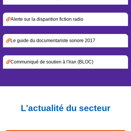
Alerte sur la disparition fiction radio
Le guide du documentariste sonore 2017
Communiqué de soutien à l'Iran (BLOC)
L'actualité du secteur