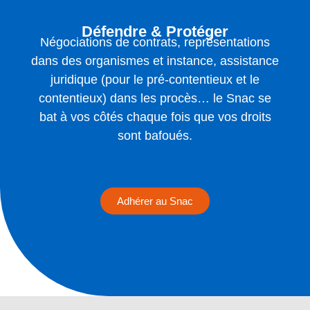
Défendre & Protéger
Négociations de contrats, représentations
dans des organismes et instance, assistance
juridique (pour le pré-contentieux et le
contentieux) dans les procès… le Snac se
bat à vos côtés chaque fois que vos droits
sont bafoués.
Adhérer au Snac