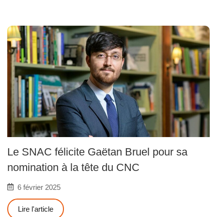
Le SNAC félicite Gaëtan Bruel pour sa
nomination à la tête du CNC
6 février 2025
Lire l'article