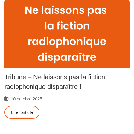
Tribune – Ne laissons pas la fiction
radiophonique disparaître !
10 octobre 2025
Lire l'article