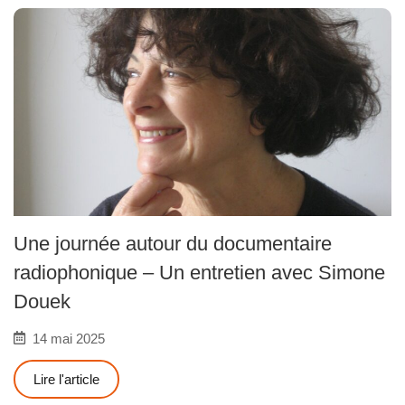
Une journée autour du documentaire
radiophonique – Un entretien avec Simone
Douek
14 mai 2025
Lire l'article