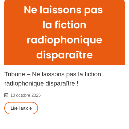
Tribune – Ne laissons pas la fiction
radiophonique disparaître !
10 octobre 2025
Lire l'article