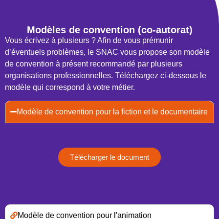
Modèles de convention (co-autorat)
Vous écrivez à plusieurs ? Afin de vous prémunir
d’éventuels problèmes, le SNAC vous propose son modèle
de convention à présent recommandé par plusieurs
organisations professionnelles. Téléchargez ci-dessous le
modèle qui correspond à votre métier.
Modèle de convention pour la fiction et le documentaire
Télécharger le document
Modèle de convention pour l'animation