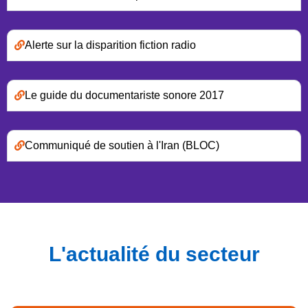
Alerte sur la disparition fiction radio
Le guide du documentariste sonore 2017
Communiqué de soutien à l'Iran (BLOC)
L'actualité du secteur