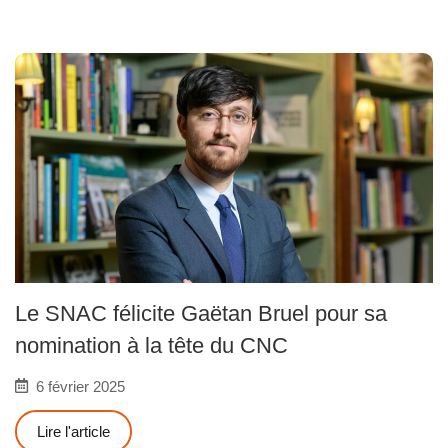
Le SNAC félicite Gaëtan Bruel pour sa
nomination à la tête du CNC
6 février 2025
Lire l'article