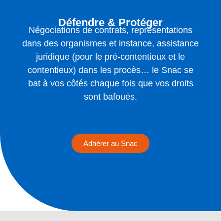
Défendre & Protéger
Négociations de contrats, représentations
dans des organismes et instance, assistance
juridique (pour le pré-contentieux et le
contentieux) dans les procès… le Snac se
bat à vos côtés chaque fois que vos droits
sont bafoués.
Adhérer au Snac