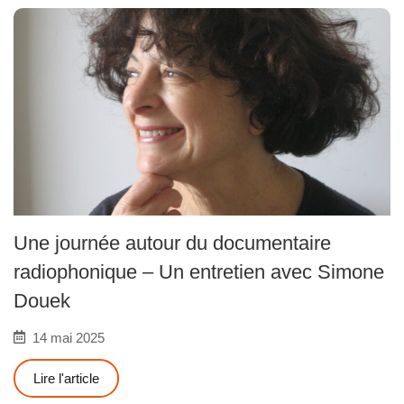
Une journée autour du documentaire
radiophonique – Un entretien avec Simone
Douek
14 mai 2025
Lire l'article