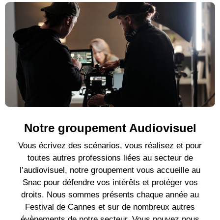
Notre groupement Audiovisuel
Vous écrivez des scénarios, vous réalisez et pour
toutes autres professions liées au secteur de
l’audiovisuel, notre groupement vous accueille au
Snac pour défendre vos intérêts et protéger vos
droits. Nous sommes présents chaque année au
Festival de Cannes et sur de nombreux autres
évènements de notre secteur. Vous pouvez nous