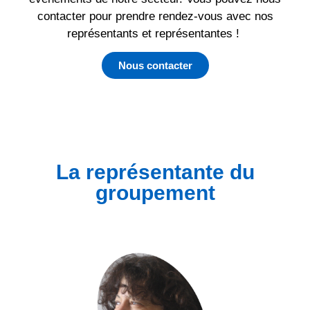
contacter pour prendre rendez-vous avec nos
représentants et représentantes !
Nous contacter
La représentante du
groupement