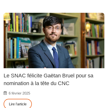
Le SNAC félicite Gaëtan Bruel pour sa
nomination à la tête du CNC
6 février 2025
Lire l'article