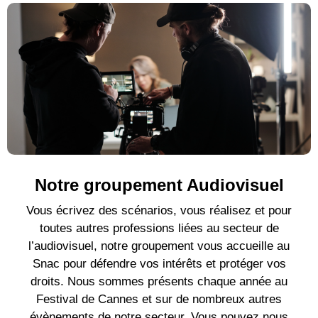
Notre groupement Audiovisuel
Vous écrivez des scénarios, vous réalisez et pour
toutes autres professions liées au secteur de
l’audiovisuel, notre groupement vous accueille au
Snac pour défendre vos intérêts et protéger vos
droits. Nous sommes présents chaque année au
Festival de Cannes et sur de nombreux autres
évènements de notre secteur. Vous pouvez nous