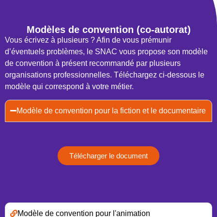
Modèles de convention (co-autorat)
Vous écrivez à plusieurs ? Afin de vous prémunir
d’éventuels problèmes, le SNAC vous propose son modèle
de convention à présent recommandé par plusieurs
organisations professionnelles. Téléchargez ci-dessous le
modèle qui correspond à votre métier.
Modèle de convention pour la fiction et le documentaire
Télécharger le document
Modèle de convention pour l'animation