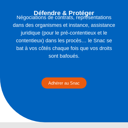
Défendre & Protéger
Négociations de contrats, représentations
dans des organismes et instance, assistance
juridique (pour le pré-contentieux et le
contentieux) dans les procès… le Snac se
bat à vos côtés chaque fois que vos droits
sont bafoués.
Adhérer au Snac