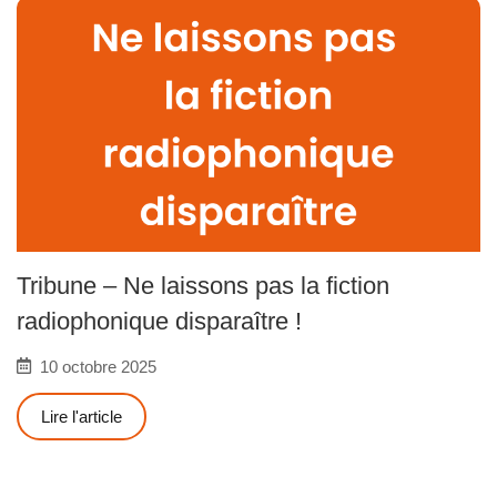
Tribune – Ne laissons pas la fiction
radiophonique disparaître !
10 octobre 2025
Lire l'article