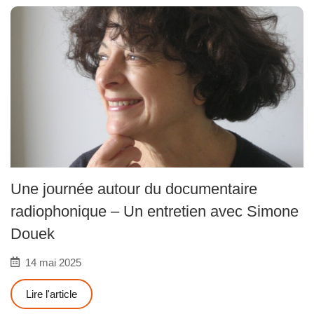
Une journée autour du documentaire
radiophonique – Un entretien avec Simone
Douek
14 mai 2025
Lire l'article