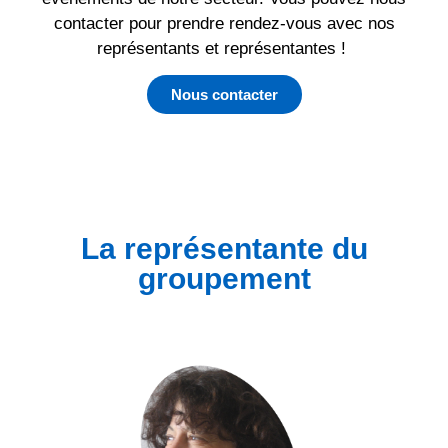
contacter pour prendre rendez-vous avec nos
représentants et représentantes !
Nous contacter
La représentante du
groupement