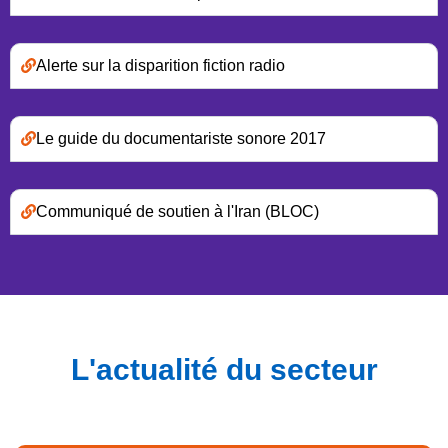
Alerte sur la disparition fiction radio
Le guide du documentariste sonore 2017
Communiqué de soutien à l'Iran (BLOC)
L'actualité du secteur