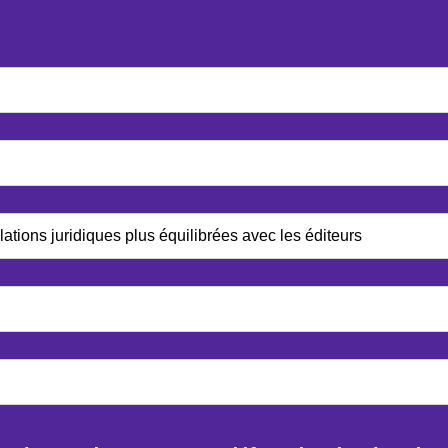
tions juridiques plus équilibrées avec les éditeurs