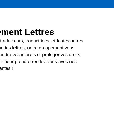
ment Lettres
traducteurs, traductrices, et toutes autres
ur des lettres, notre groupement vous
ndre vos intérêts et protéger vos droits.
er pour prendre rendez-vous avec nos
antes !