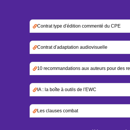
Contrat type d'édition commenté du CPE
Contrat d'adaptation audiovisuelle
10 recommandations aux auteurs pour des rela
IA : la boîte à outils de l'EWC
Les clauses combat