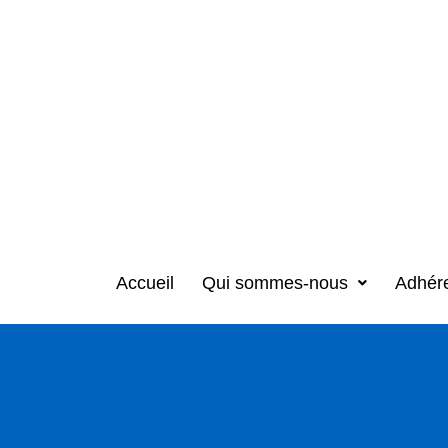
Accueil
Qui sommes-nous
Adhér