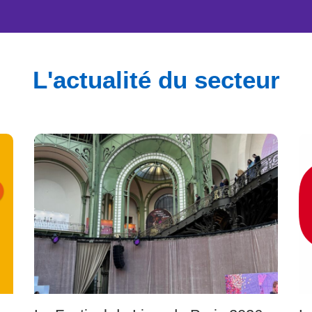
L'actualité du secteur