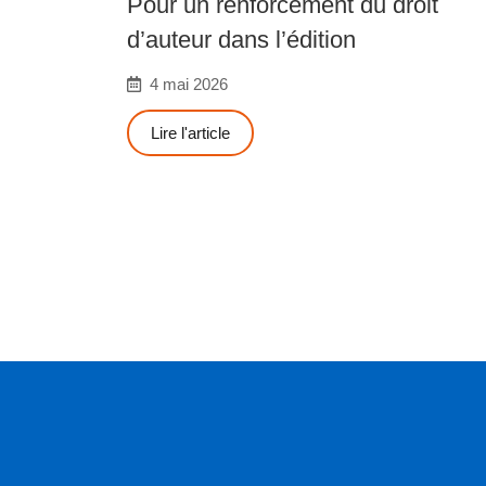
Pour un renforcement du droit
d’auteur dans l’édition
4 mai 2026
Lire l'article