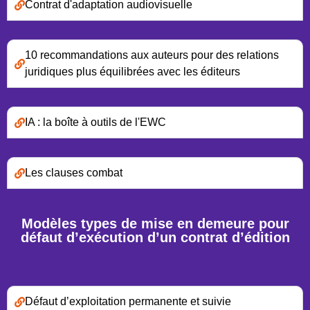
Contrat d'adaptation audiovisuelle
10 recommandations aux auteurs pour des relations
juridiques plus équilibrées avec les éditeurs
IA : la boîte à outils de l'EWC
Les clauses combat
Modèles types de mise en demeure pour
défaut d’exécution d’un contrat d’édition
Défaut d’exploitation permanente et suivie