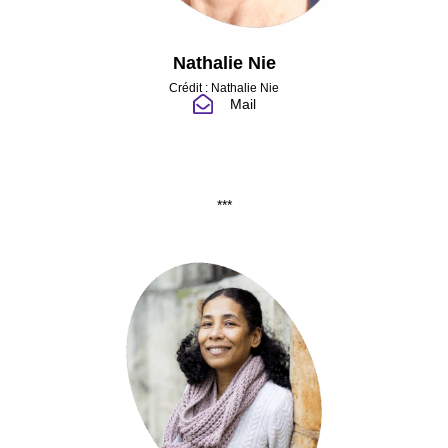
Nathalie Nie
Crédit : Nathalie Nie
Mail
***