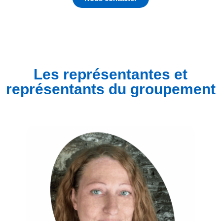
Les représentantes et
représentants du groupement