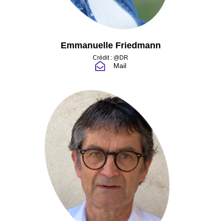
Emmanuelle Friedmann
Crédit : @DR
Mail