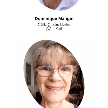
Dominique Mangin
Crédit : Christine Mordret
Mail