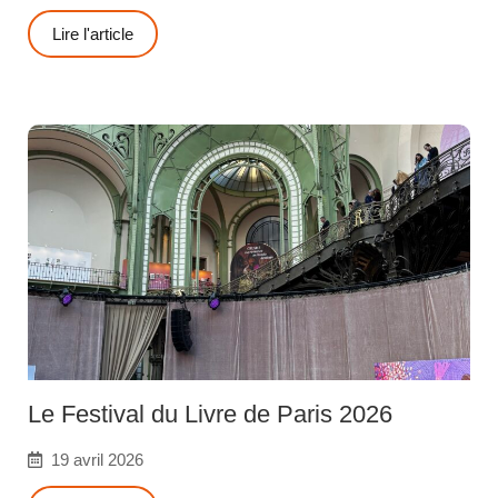
Lire l'article
Le Festival du Livre de Paris 2026
19 avril 2026