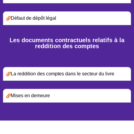
Défaut de dépôt légal
Les documents contractuels relatifs à la
reddition des comptes
La reddition des comptes dans le secteur du livre
Mises en demeure