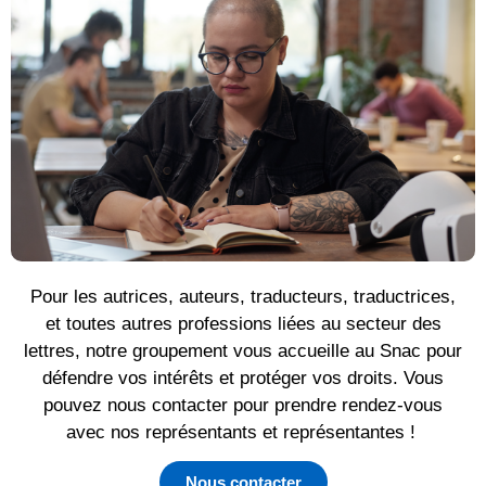
Pour les autrices, auteurs, traducteurs, traductrices,
et toutes autres professions liées au secteur des
lettres, notre groupement vous accueille au Snac pour
défendre vos intérêts et protéger vos droits. Vous
pouvez nous contacter pour prendre rendez-vous
avec nos représentants et représentantes !
Nous contacter