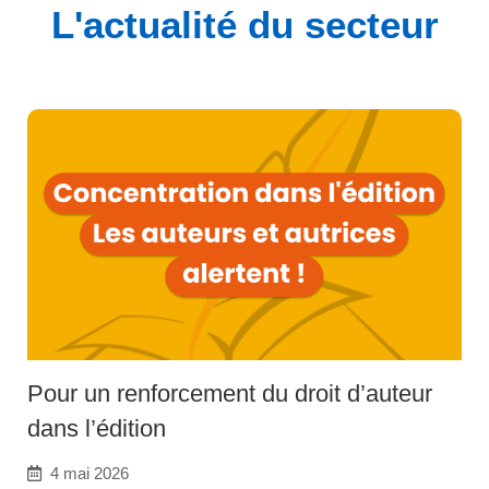
L'actualité du secteur
Pour un renforcement du droit d’auteur
dans l’édition
4 mai 2026