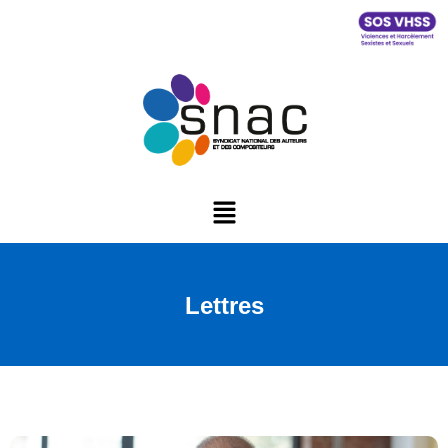
Lettres