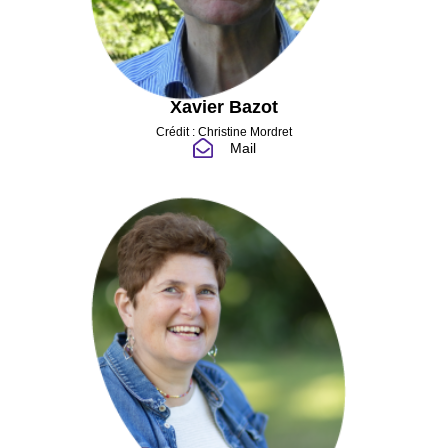
Xavier Bazot
Crédit : Christine Mordret
Mail