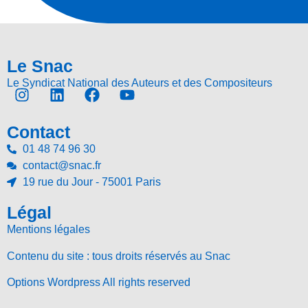
Le Snac
Le Syndicat National des Auteurs et des Compositeurs
Contact
01 48 74 96 30
contact@snac.fr
19 rue du Jour - 75001 Paris
Légal
Mentions légales
Contenu du site : tous droits réservés au Snac
Options Wordpress All rights reserved