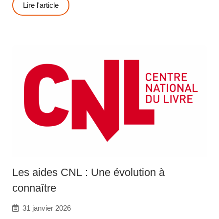
Lire l'article
Les aides CNL : Une évolution à
connaître
31 janvier 2026