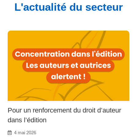
L'actualité du secteur
Pour un renforcement du droit d’auteur
dans l’édition
4 mai 2026