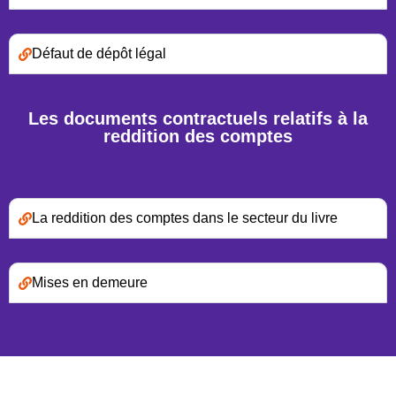
Défaut de dépôt légal
Les documents contractuels relatifs à la
reddition des comptes
La reddition des comptes dans le secteur du livre
Mises en demeure