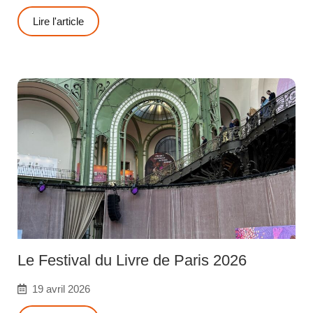
Lire l'article
Le Festival du Livre de Paris 2026
19 avril 2026