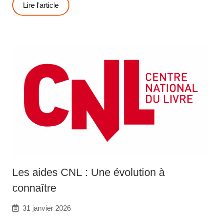
Lire l'article
Les aides CNL : Une évolution à
connaître
31 janvier 2026