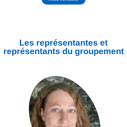
Les représentantes et
représentants du groupement