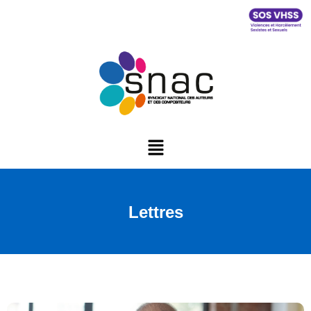
Lettres