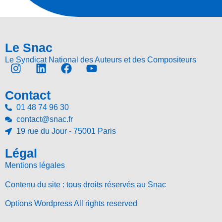
Le Snac
Le Syndicat National des Auteurs et des Compositeurs
Contact
01 48 74 96 30
contact@snac.fr
19 rue du Jour - 75001 Paris
Légal
Mentions légales
Contenu du site : tous droits réservés au Snac
Options Wordpress All rights reserved