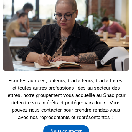
Pour les autrices, auteurs, traducteurs, traductrices,
et toutes autres professions liées au secteur des
lettres, notre groupement vous accueille au Snac pour
défendre vos intérêts et protéger vos droits. Vous
pouvez nous contacter pour prendre rendez-vous
avec nos représentants et représentantes !
Nous contacter