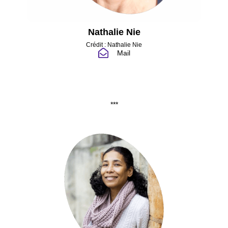
Nathalie Nie
Crédit : Nathalie Nie
Mail
***