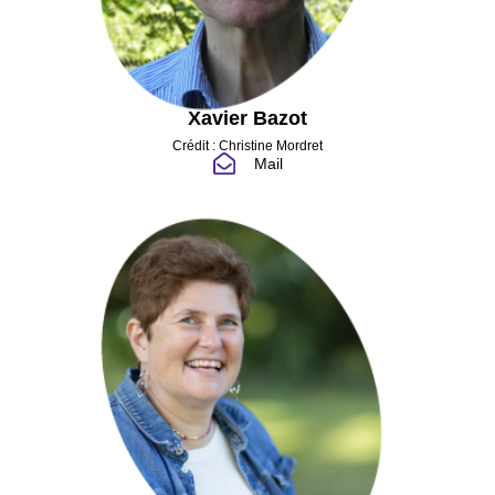
Xavier Bazot
Crédit : Christine Mordret
Mail