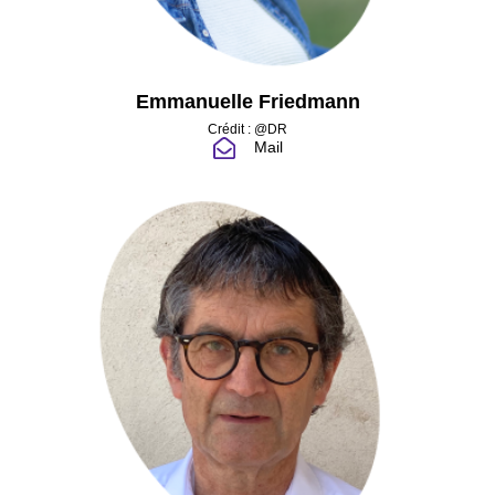
Emmanuelle Friedmann
Crédit : @DR
Mail