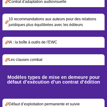
Contrat d'adaptation audiovisuelle
10 recommandations aux auteurs pour des relations
juridiques plus équilibrées avec les éditeurs
IA : la boîte à outils de l'EWC
Les clauses combat
Modèles types de mise en demeure pour
défaut d’exécution d’un contrat d’édition
Défaut d’exploitation permanente et suivie