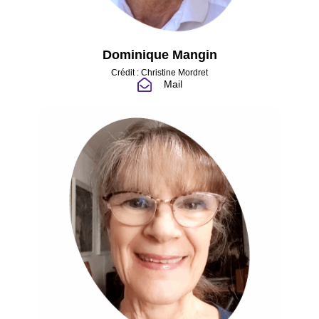
Dominique Mangin
Crédit : Christine Mordret
Mail