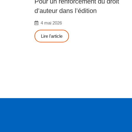
Pour un renforcement du droit
d’auteur dans l’édition
4 mai 2026
Lire l'article