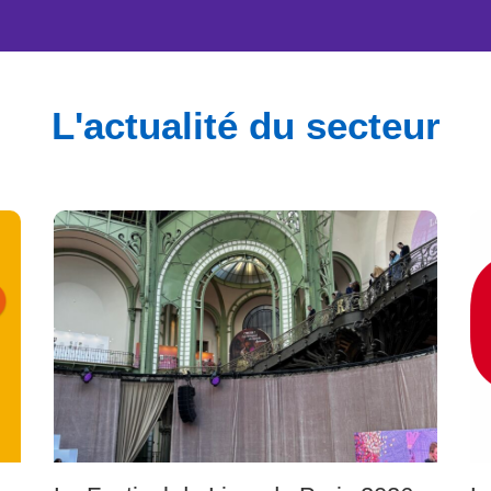
L'actualité du secteur