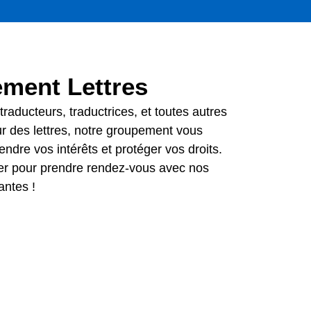
ment Lettres
traducteurs, traductrices, et toutes autres
ur des lettres, notre groupement vous
ndre vos intérêts et protéger vos droits.
er pour prendre rendez-vous avec nos
antes !