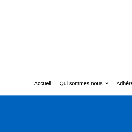
Accueil
Qui sommes-nous
Adhér