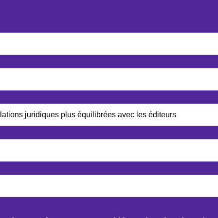
tions juridiques plus équilibrées avec les éditeurs