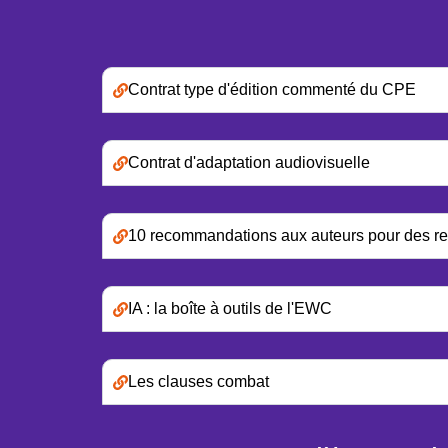
Contrat type d'édition commenté du CPE
Contrat d'adaptation audiovisuelle
10 recommandations aux auteurs pour des rela
IA : la boîte à outils de l'EWC
Les clauses combat