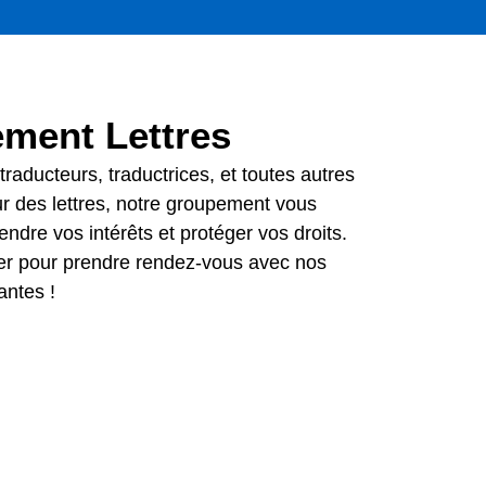
ment Lettres
traducteurs, traductrices, et toutes autres
ur des lettres, notre groupement vous
ndre vos intérêts et protéger vos droits.
er pour prendre rendez-vous avec nos
antes !