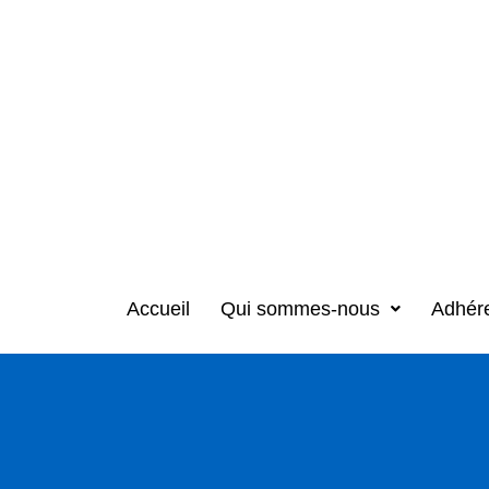
Accueil
Qui sommes-nous
Adhér