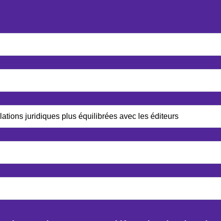
tions juridiques plus équilibrées avec les éditeurs