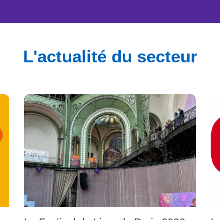
L'actualité du secteur