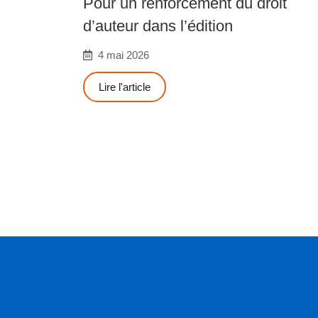
Pour un renforcement du droit
d’auteur dans l’édition
4 mai 2026
Lire l'article