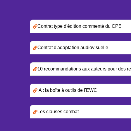
Contrat type d'édition commenté du CPE
Contrat d'adaptation audiovisuelle
10 recommandations aux auteurs pour des rela
IA : la boîte à outils de l'EWC
Les clauses combat