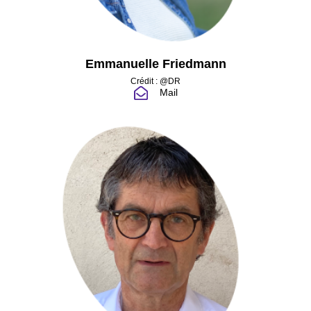
Emmanuelle Friedmann
Crédit : @DR
Mail