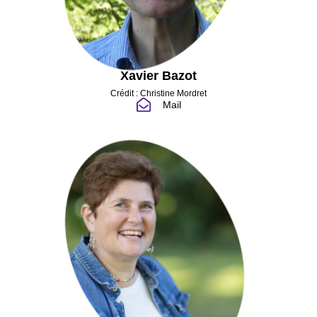
Xavier Bazot
Crédit : Christine Mordret
Mail