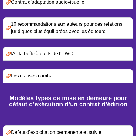
Contrat d'adaptation audiovisuelle
10 recommandations aux auteurs pour des relations
juridiques plus équilibrées avec les éditeurs
IA : la boîte à outils de l'EWC
Les clauses combat
Modèles types de mise en demeure pour
défaut d’exécution d’un contrat d’édition
Défaut d’exploitation permanente et suivie