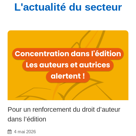
L'actualité du secteur
Pour un renforcement du droit d’auteur
dans l’édition
4 mai 2026