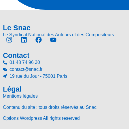
Le Snac
Le Syndicat National des Auteurs et des Compositeurs
Contact
01 48 74 96 30
contact@snac.fr
19 rue du Jour - 75001 Paris
Légal
Mentions légales
Contenu du site : tous droits réservés au Snac
Options Wordpress All rights reserved