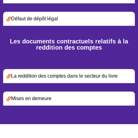
Défaut de dépôt légal
Les documents contractuels relatifs à la
reddition des comptes
La reddition des comptes dans le secteur du livre
Mises en demeure