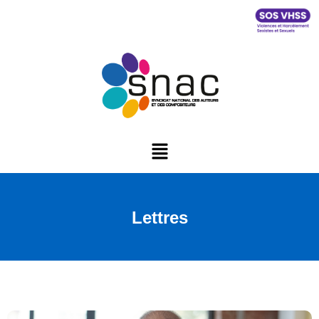
Lettres