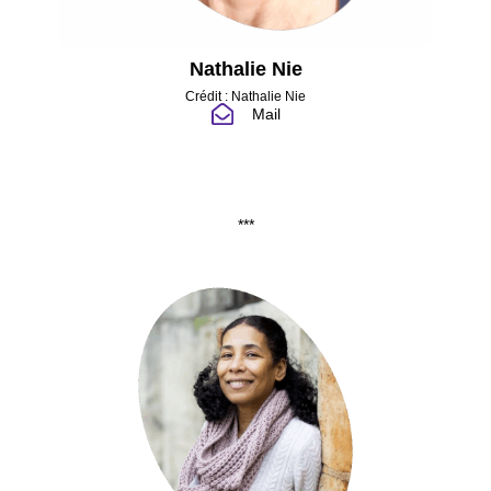
Nathalie Nie
Crédit : Nathalie Nie
Mail
***