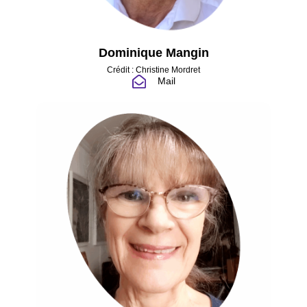
Dominique Mangin
Crédit : Christine Mordret
Mail