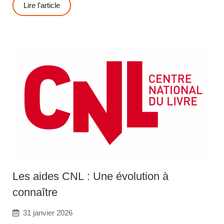
Lire l'article
Les aides CNL : Une évolution à
connaître
31 janvier 2026