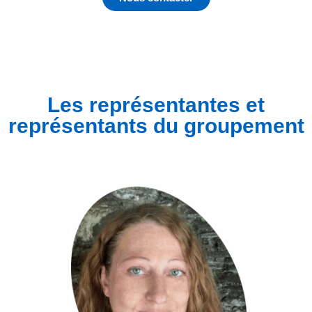
Les représentantes et
représentants du groupement