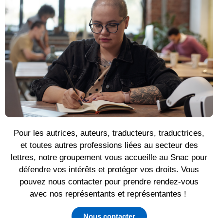
Pour les autrices, auteurs, traducteurs, traductrices,
et toutes autres professions liées au secteur des
lettres, notre groupement vous accueille au Snac pour
défendre vos intérêts et protéger vos droits. Vous
pouvez nous contacter pour prendre rendez-vous
avec nos représentants et représentantes !
Nous contacter