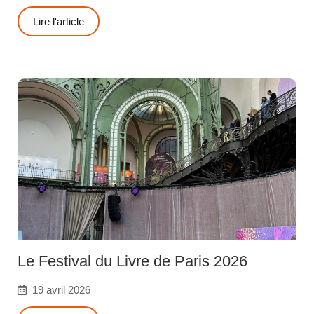
Lire l'article
Le Festival du Livre de Paris 2026
19 avril 2026