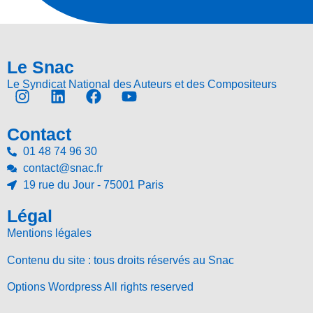
Le Snac
Le Syndicat National des Auteurs et des Compositeurs
Contact
01 48 74 96 30
contact@snac.fr
19 rue du Jour - 75001 Paris
Légal
Mentions légales
Contenu du site : tous droits réservés au Snac
Options Wordpress All rights reserved