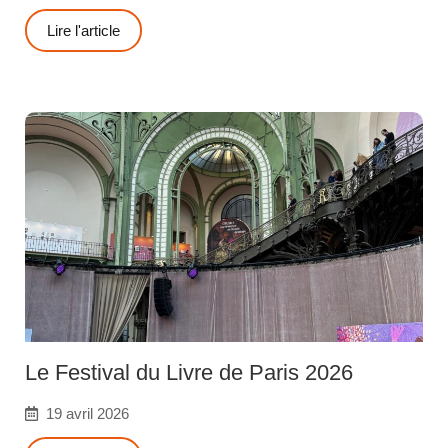
Lire l'article
Le Festival du Livre de Paris 2026
19 avril 2026