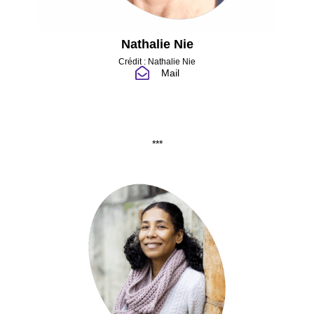
Nathalie Nie
Crédit : Nathalie Nie
Mail
***