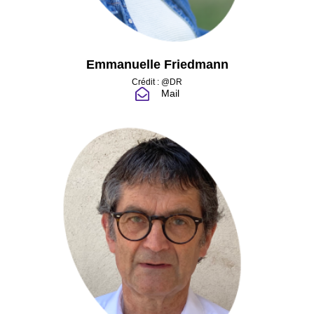
Emmanuelle Friedmann
Crédit : @DR
Mail