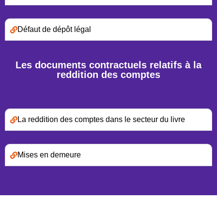
Défaut de dépôt légal
Les documents contractuels relatifs à la
reddition des comptes
La reddition des comptes dans le secteur du livre
Mises en demeure