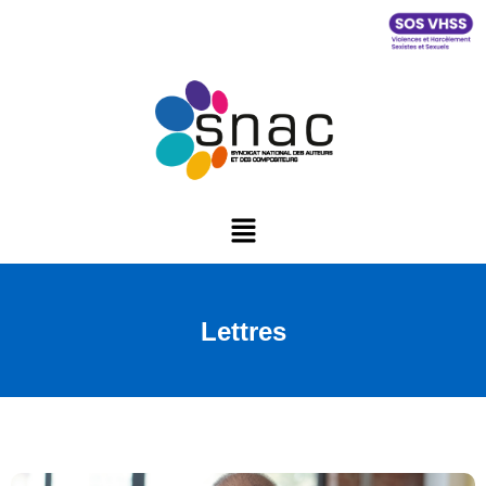
Lettres