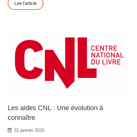
Lire l'article
Les aides CNL : Une évolution à
connaître
31 janvier 2026