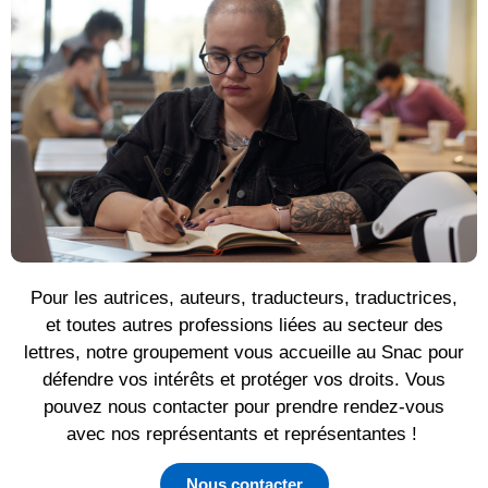
Pour les autrices, auteurs, traducteurs, traductrices,
et toutes autres professions liées au secteur des
lettres, notre groupement vous accueille au Snac pour
défendre vos intérêts et protéger vos droits. Vous
pouvez nous contacter pour prendre rendez-vous
avec nos représentants et représentantes !
Nous contacter