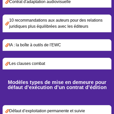
Contrat d'adaptation audiovisuelle
10 recommandations aux auteurs pour des relations
juridiques plus équilibrées avec les éditeurs
IA : la boîte à outils de l'EWC
Les clauses combat
Modèles types de mise en demeure pour
défaut d’exécution d’un contrat d’édition
Défaut d’exploitation permanente et suivie