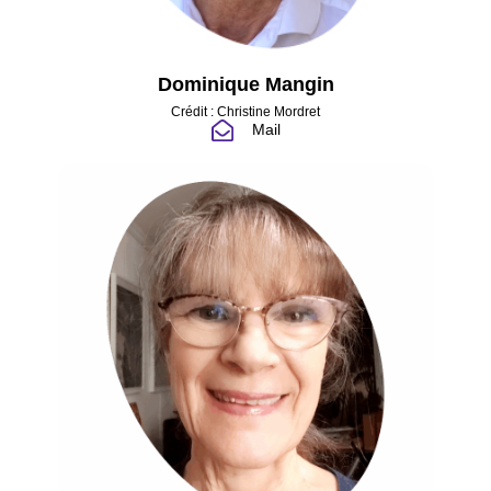
Dominique Mangin
Crédit : Christine Mordret
Mail