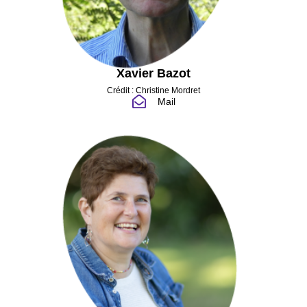
Xavier Bazot
Crédit : Christine Mordret
Mail