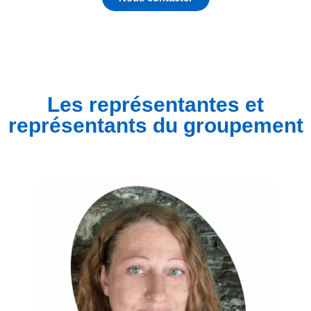
Les représentantes et
représentants du groupement