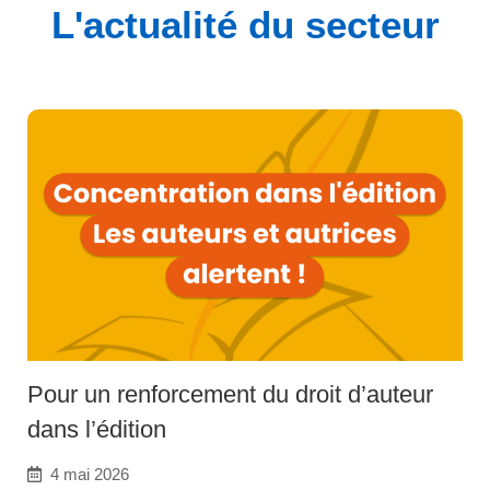
L'actualité du secteur
Pour un renforcement du droit d’auteur
dans l’édition
4 mai 2026