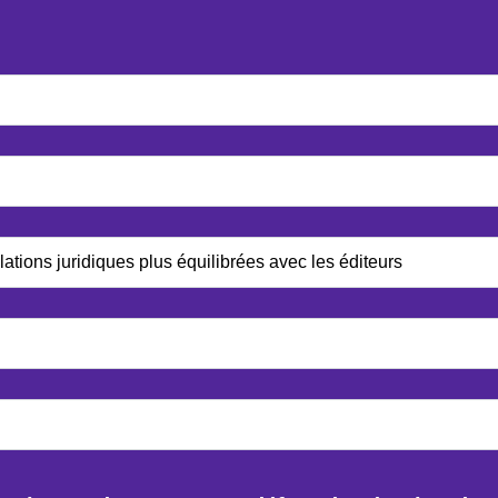
tions juridiques plus équilibrées avec les éditeurs