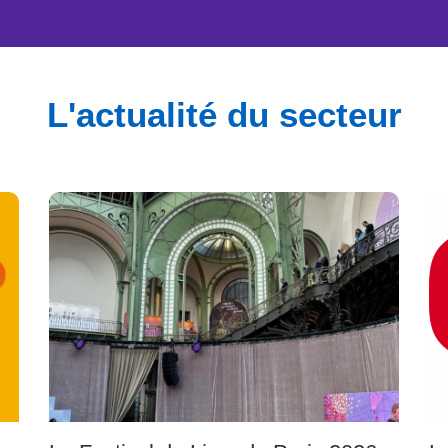
L'actualité du secteur