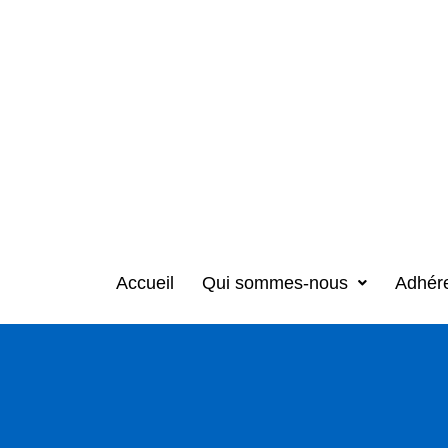
Accueil
Qui sommes-nous
Adhér