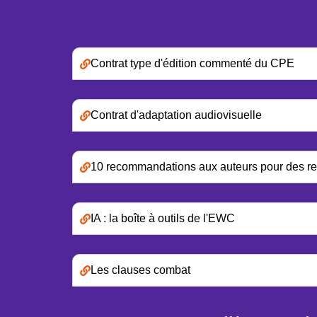
Contrat type d'édition commenté du CPE
Contrat d'adaptation audiovisuelle
10 recommandations aux auteurs pour des rela
IA : la boîte à outils de l'EWC
Les clauses combat