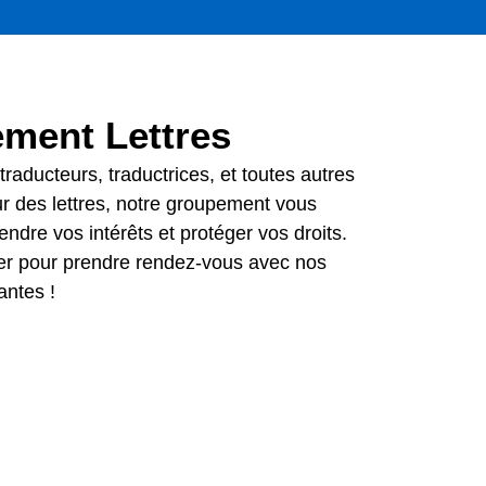
ment Lettres
traducteurs, traductrices, et toutes autres
ur des lettres, notre groupement vous
ndre vos intérêts et protéger vos droits.
er pour prendre rendez-vous avec nos
antes !