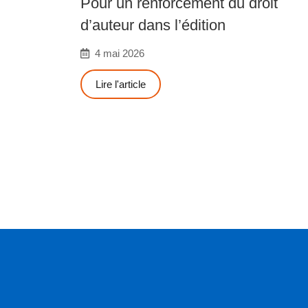
Pour un renforcement du droit
d’auteur dans l’édition
4 mai 2026
Lire l'article