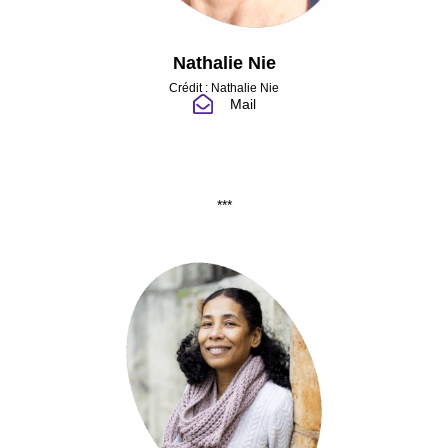
Nathalie Nie
Crédit : Nathalie Nie
Mail
***