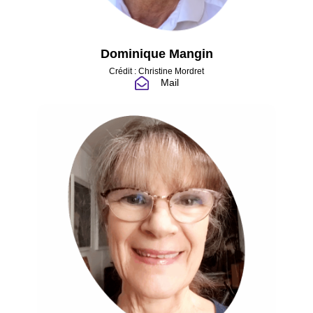
Dominique Mangin
Crédit : Christine Mordret
Mail