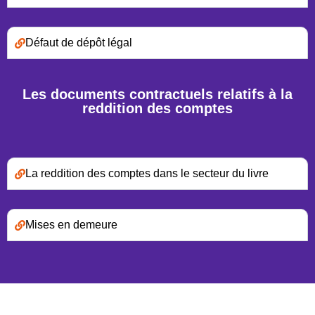
Défaut de dépôt légal
Les documents contractuels relatifs à la
reddition des comptes
La reddition des comptes dans le secteur du livre
Mises en demeure