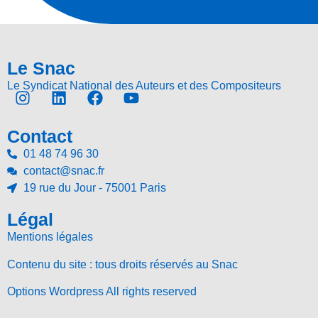
Le Snac
Le Syndicat National des Auteurs et des Compositeurs
Contact
01 48 74 96 30
contact@snac.fr
19 rue du Jour - 75001 Paris
Légal
Mentions légales
Contenu du site : tous droits réservés au Snac
Options Wordpress All rights reserved