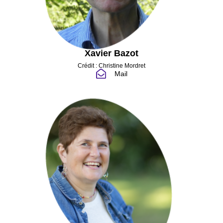
Xavier Bazot
Crédit : Christine Mordret
Mail