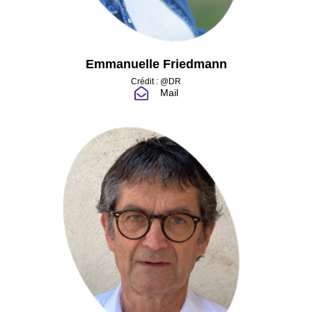
Emmanuelle Friedmann
Crédit : @DR
Mail