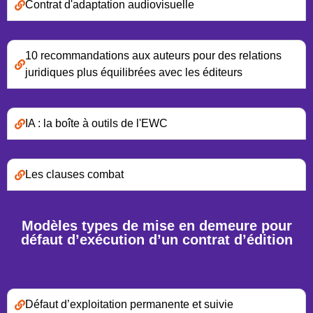
Contrat d'adaptation audiovisuelle
10 recommandations aux auteurs pour des relations
juridiques plus équilibrées avec les éditeurs
IA : la boîte à outils de l'EWC
Les clauses combat
Modèles types de mise en demeure pour
défaut d’exécution d’un contrat d’édition
Défaut d’exploitation permanente et suivie