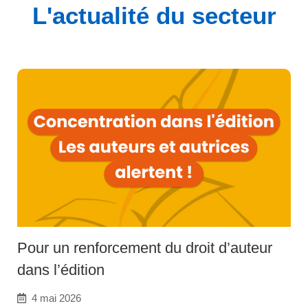
L'actualité du secteur
Pour un renforcement du droit d’auteur
dans l’édition
4 mai 2026