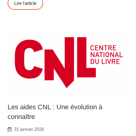
Lire l'article
Les aides CNL : Une évolution à
connaître
31 janvier 2026