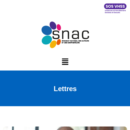
Lettres