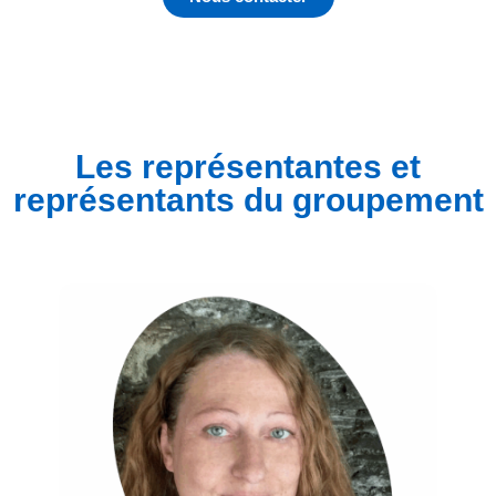
Les représentantes et
représentants du groupement