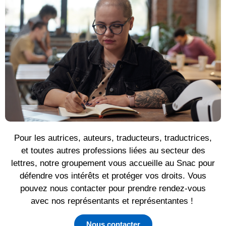
Pour les autrices, auteurs, traducteurs, traductrices,
et toutes autres professions liées au secteur des
lettres, notre groupement vous accueille au Snac pour
défendre vos intérêts et protéger vos droits. Vous
pouvez nous contacter pour prendre rendez-vous
avec nos représentants et représentantes !
Nous contacter