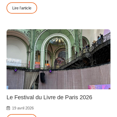
Lire l'article
Le Festival du Livre de Paris 2026
19 avril 2026