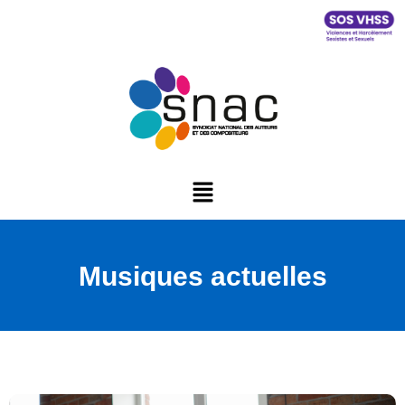
Musiques actuelles