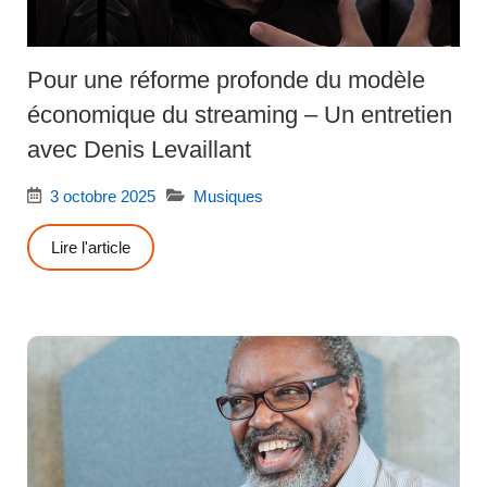
Pour une réforme profonde du modèle
économique du streaming – Un entretien
avec Denis Levaillant
3 octobre 2025
Musiques
Lire l'article