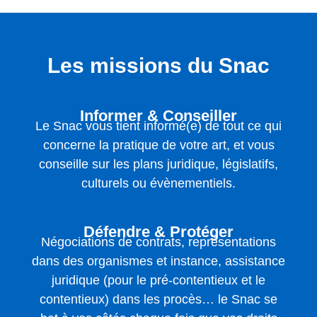
Les missions du Snac
Informer & Conseiller
Le Snac vous tient informé(e) de tout ce qui
concerne la pratique de votre art, et vous
conseille sur les plans juridique, législatifs,
culturels ou évènementiels.
Défendre & Protéger
Négociations de contrats, représentations
dans des organismes et instance, assistance
juridique (pour le pré-contentieux et le
contentieux) dans les procès… le Snac se