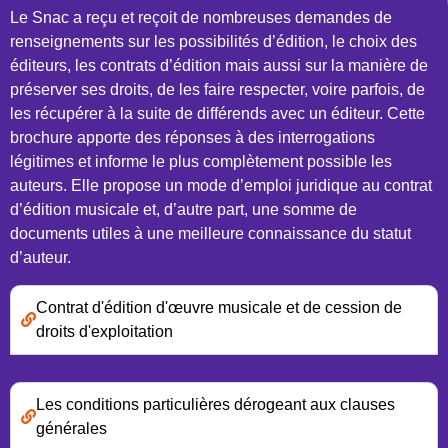
Le Snac a reçu et reçoit de nombreuses demandes de
renseignements sur les possibilités d’édition, le choix des
éditeurs, les contrats d’édition mais aussi sur la manière de
préserver ses droits, de les faire respecter, voire parfois, de
les récupérer à la suite de différends avec un éditeur. Cette
brochure apporte des réponses à des interrogations
légitimes et informe le plus complètement possible les
auteurs. Elle propose un mode d’emploi juridique au contrat
d’édition musicale et, d’autre part, une somme de
documents utiles à une meilleure connaissance du statut
d’auteur.
Contrat d'édition d'œuvre musicale et de cession de
droits d'exploitation
Les conditions particulières dérogeant aux clauses
générales