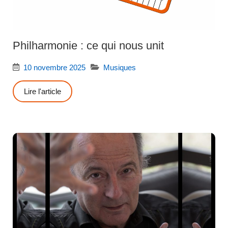
Philharmonie : ce qui nous unit
10 novembre 2025
Musiques
Lire l'article