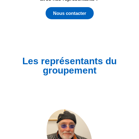
Nous contacter
Les représentants du
groupement