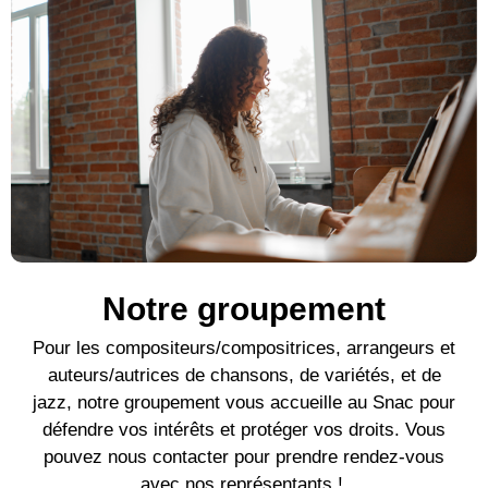
Notre groupement
Pour l
es compositeurs/compositrices, arrangeurs et
auteurs/autrices de c
hansons, de variétés, et de
jazz, notre groupement vous accueille au Snac pour
défendre vos intérêts et protéger vos droits. Vous
pouvez nous contacter pour prendre rendez-vous
avec nos représentants !