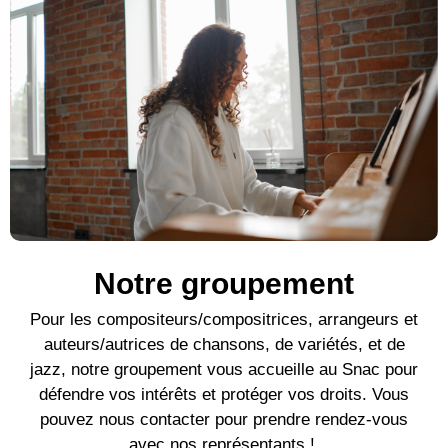
Notre groupement
Pour l
es compositeurs/compositrices, arrangeurs et
auteurs/autrices de c
hansons, de variétés, et de
jazz, notre groupement vous accueille au Snac pour
défendre vos intérêts et protéger vos droits. Vous
pouvez nous contacter pour prendre rendez-vous
avec nos représentants !