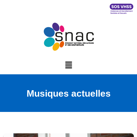
Musiques actuelles