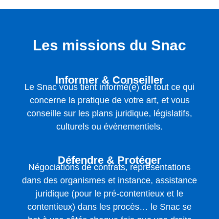
Les missions du Snac
Informer & Conseiller
Le Snac vous tient informé(e) de tout ce qui
concerne la pratique de votre art, et vous
conseille sur les plans juridique, législatifs,
culturels ou évènementiels.
Défendre & Protéger
Négociations de contrats, représentations
dans des organismes et instance, assistance
juridique (pour le pré-contentieux et le
contentieux) dans les procès… le Snac se