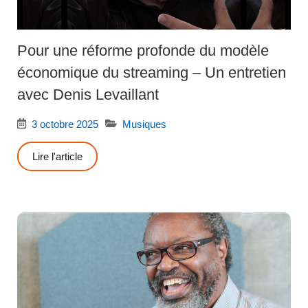
Pour une réforme profonde du modèle
économique du streaming – Un entretien
avec Denis Levaillant
3 octobre 2025
Musiques
Lire l'article