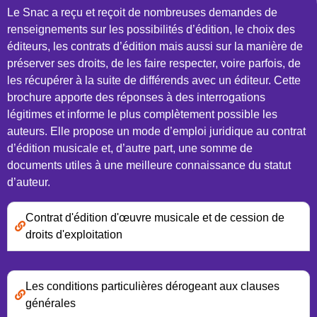
Le Snac a reçu et reçoit de nombreuses demandes de
renseignements sur les possibilités d’édition, le choix des
éditeurs, les contrats d’édition mais aussi sur la manière de
préserver ses droits, de les faire respecter, voire parfois, de
les récupérer à la suite de différends avec un éditeur. Cette
brochure apporte des réponses à des interrogations
légitimes et informe le plus complètement possible les
auteurs. Elle propose un mode d’emploi juridique au contrat
d’édition musicale et, d’autre part, une somme de
documents utiles à une meilleure connaissance du statut
d’auteur.
Contrat d'édition d'œuvre musicale et de cession de
droits d'exploitation
Les conditions particulières dérogeant aux clauses
générales