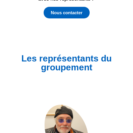
Nous contacter
Les représentants du
groupement