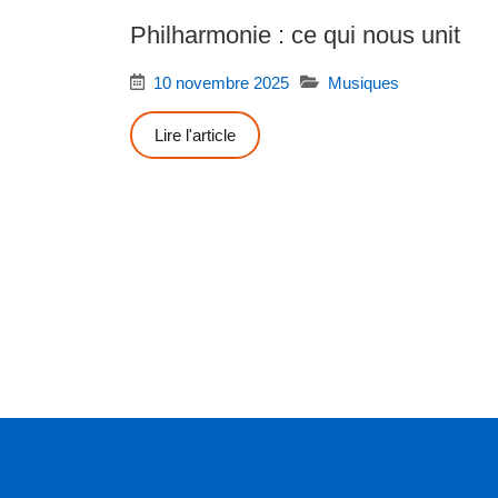
Philharmonie : ce qui nous unit
10 novembre 2025
Musiques
Lire l'article