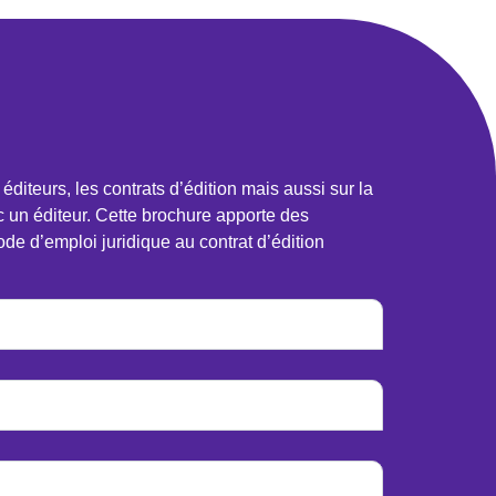
iteurs, les contrats d’édition mais aussi sur la
ec un éditeur. Cette brochure apporte des
de d’emploi juridique au contrat d’édition