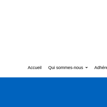
Accueil
Qui sommes-nous
Adhér