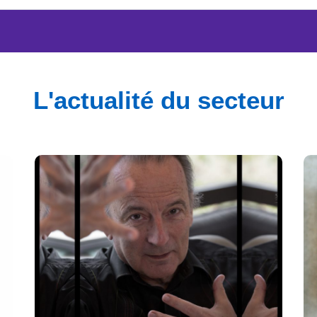
L'actualité du secteur