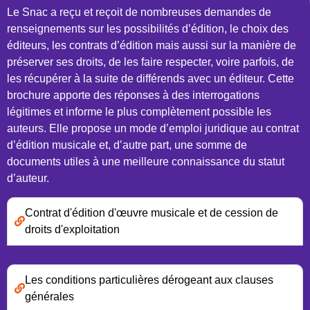
Le Snac a reçu et reçoit de nombreuses demandes de
renseignements sur les possibilités d’édition, le choix des
éditeurs, les contrats d’édition mais aussi sur la manière de
préserver ses droits, de les faire respecter, voire parfois, de
les récupérer à la suite de différends avec un éditeur. Cette
brochure apporte des réponses à des interrogations
légitimes et informe le plus complètement possible les
auteurs. Elle propose un mode d’emploi juridique au contrat
d’édition musicale et, d’autre part, une somme de
documents utiles à une meilleure connaissance du statut
d’auteur.
Contrat d'édition d'œuvre musicale et de cession de
droits d'exploitation
Les conditions particulières dérogeant aux clauses
générales