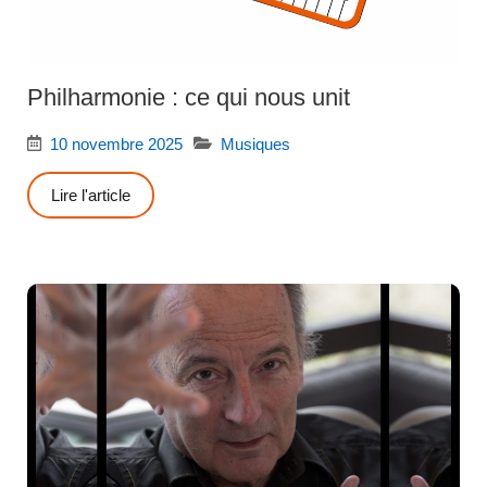
Philharmonie : ce qui nous unit
10 novembre 2025
Musiques
Lire l'article