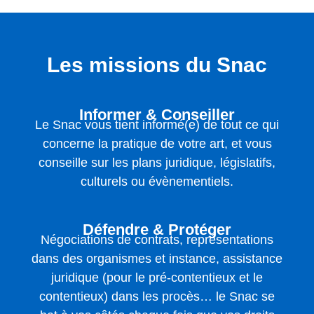
Les missions du Snac
Informer & Conseiller
Le Snac vous tient informé(e) de tout ce qui
concerne la pratique de votre art, et vous
conseille sur les plans juridique, législatifs,
culturels ou évènementiels.
Défendre & Protéger
Négociations de contrats, représentations
dans des organismes et instance, assistance
juridique (pour le pré-contentieux et le
contentieux) dans les procès… le Snac se