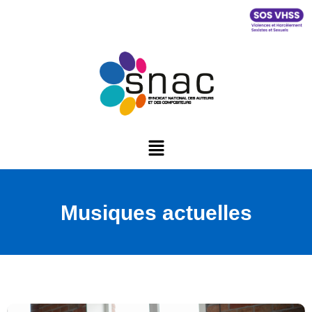
Musiques actuelles