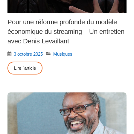
Pour une réforme profonde du modèle
économique du streaming – Un entretien
avec Denis Levaillant
3 octobre 2025
Musiques
Lire l'article