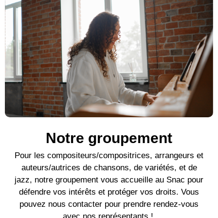
Notre groupement
Pour l
es compositeurs/compositrices, arrangeurs et
auteurs/autrices de c
hansons, de variétés, et de
jazz, notre groupement vous accueille au Snac pour
défendre vos intérêts et protéger vos droits. Vous
pouvez nous contacter pour prendre rendez-vous
avec nos représentants !