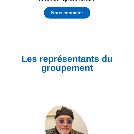
Nous contacter
Les représentants du
groupement