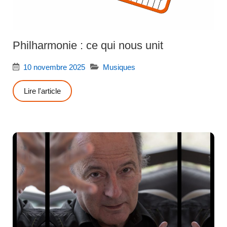
Philharmonie : ce qui nous unit
10 novembre 2025
Musiques
Lire l'article