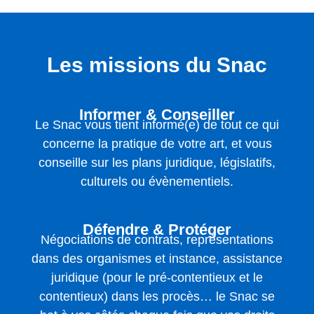
Les missions du Snac
Informer & Conseiller
Le Snac vous tient informé(e) de tout ce qui
concerne la pratique de votre art, et vous
conseille sur les plans juridique, législatifs,
culturels ou évènementiels.
Défendre & Protéger
Négociations de contrats, représentations
dans des organismes et instance, assistance
juridique (pour le pré-contentieux et le
contentieux) dans les procès… le Snac se