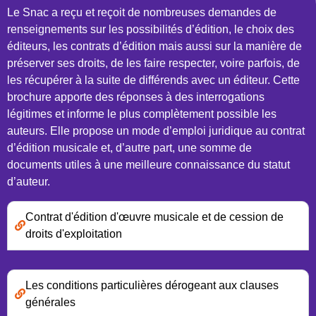
Le Snac a reçu et reçoit de nombreuses demandes de
renseignements sur les possibilités d’édition, le choix des
éditeurs, les contrats d’édition mais aussi sur la manière de
préserver ses droits, de les faire respecter, voire parfois, de
les récupérer à la suite de différends avec un éditeur. Cette
brochure apporte des réponses à des interrogations
légitimes et informe le plus complètement possible les
auteurs. Elle propose un mode d’emploi juridique au contrat
d’édition musicale et, d’autre part, une somme de
documents utiles à une meilleure connaissance du statut
d’auteur.
Contrat d'édition d'œuvre musicale et de cession de
droits d'exploitation
Les conditions particulières dérogeant aux clauses
générales