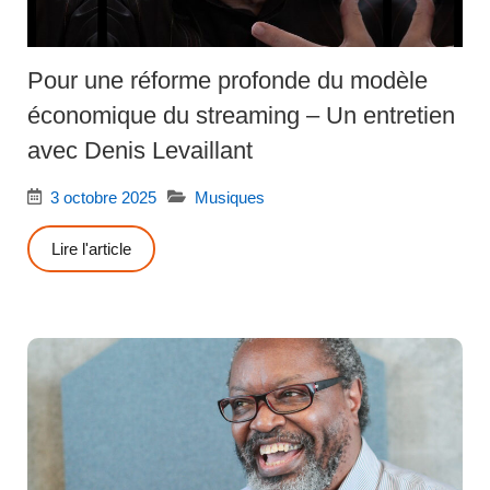
Pour une réforme profonde du modèle
économique du streaming – Un entretien
avec Denis Levaillant
3 octobre 2025
Musiques
Lire l'article