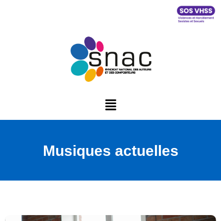
Musiques actuelles