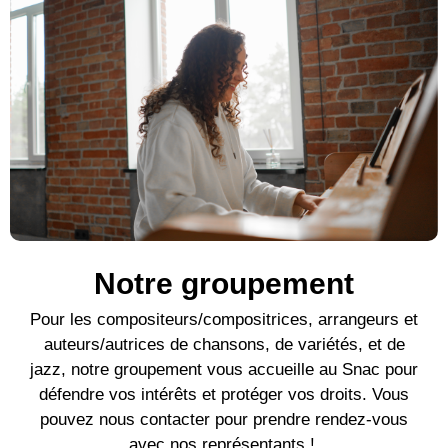
Notre groupement
Pour l
es compositeurs/compositrices, arrangeurs et
auteurs/autrices de c
hansons, de variétés, et de
jazz, notre groupement vous accueille au Snac pour
défendre vos intérêts et protéger vos droits. Vous
pouvez nous contacter pour prendre rendez-vous
avec nos représentants !