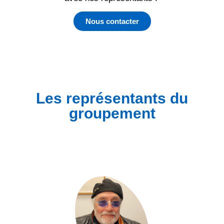
Nous contacter
Les représentants du
groupement