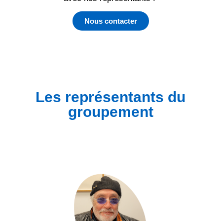
Nous contacter
Les représentants du
groupement