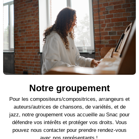
Notre groupement
Pour l
es compositeurs/compositrices, arrangeurs et
auteurs/autrices de c
hansons, de variétés, et de
jazz, notre groupement vous accueille au Snac pour
défendre vos intérêts et protéger vos droits. Vous
pouvez nous contacter pour prendre rendez-vous
avec nos représentants !