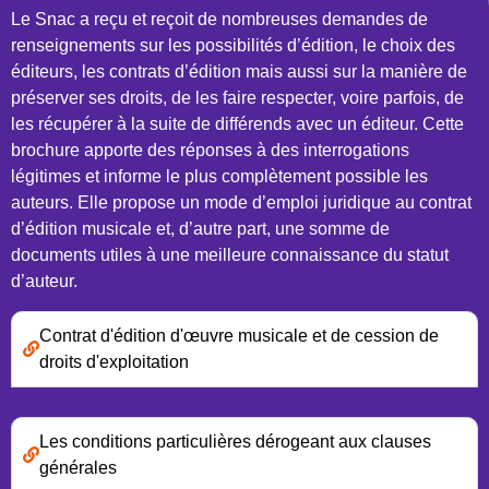
Le Snac a reçu et reçoit de nombreuses demandes de
renseignements sur les possibilités d’édition, le choix des
éditeurs, les contrats d’édition mais aussi sur la manière de
préserver ses droits, de les faire respecter, voire parfois, de
les récupérer à la suite de différends avec un éditeur. Cette
brochure apporte des réponses à des interrogations
légitimes et informe le plus complètement possible les
auteurs. Elle propose un mode d’emploi juridique au contrat
d’édition musicale et, d’autre part, une somme de
documents utiles à une meilleure connaissance du statut
d’auteur.
Contrat d'édition d'œuvre musicale et de cession de
droits d'exploitation
Les conditions particulières dérogeant aux clauses
générales