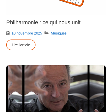
Philharmonie : ce qui nous unit
10 novembre 2025
Musiques
Lire l'article