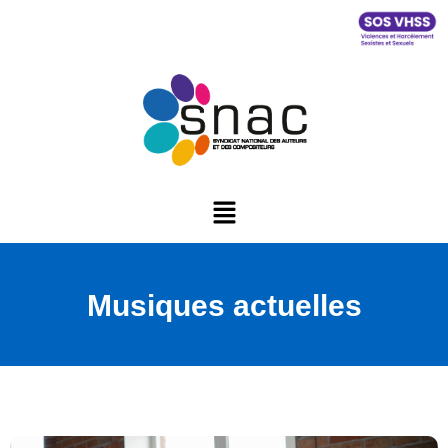
Musiques actuelles