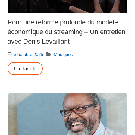
Pour une réforme profonde du modèle
économique du streaming – Un entretien
avec Denis Levaillant
3 octobre 2025
Musiques
Lire l'article