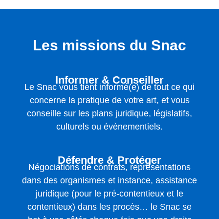
Les missions du Snac
Informer & Conseiller
Le Snac vous tient informé(e) de tout ce qui
concerne la pratique de votre art, et vous
conseille sur les plans juridique, législatifs,
culturels ou évènementiels.
Défendre & Protéger
Négociations de contrats, représentations
dans des organismes et instance, assistance
juridique (pour le pré-contentieux et le
contentieux) dans les procès… le Snac se