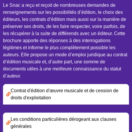
Le Snac a reçu et reçoit de nombreuses demandes de
renseignements sur les possibilités d’édition, le choix des
éditeurs, les contrats d’édition mais aussi sur la manière de
préserver ses droits, de les faire respecter, voire parfois, de
les récupérer à la suite de différends avec un éditeur. Cette
brochure apporte des réponses à des interrogations
légitimes et informe le plus complètement possible les
auteurs. Elle propose un mode d’emploi juridique au contrat
d’édition musicale et, d’autre part, une somme de
documents utiles à une meilleure connaissance du statut
d’auteur.
Contrat d'édition d'œuvre musicale et de cession de
droits d'exploitation
Les conditions particulières dérogeant aux clauses
générales