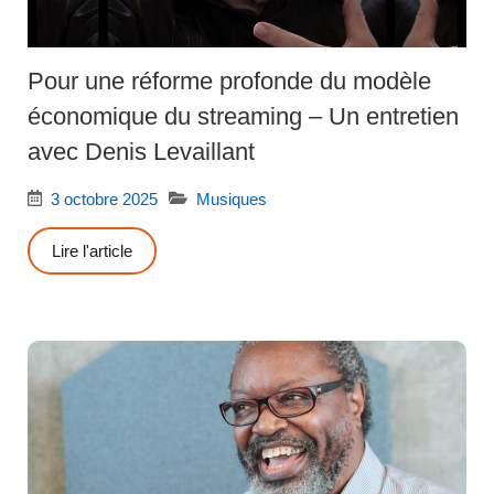
Pour une réforme profonde du modèle
économique du streaming – Un entretien
avec Denis Levaillant
3 octobre 2025
Musiques
Lire l'article