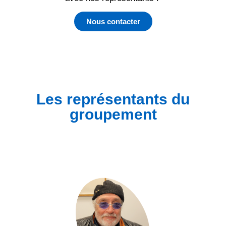
Nous contacter
Les représentants du
groupement