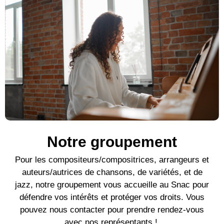
Notre groupement
Pour l
es compositeurs/compositrices, arrangeurs et
auteurs/autrices de c
hansons, de variétés, et de
jazz, notre groupement vous accueille au Snac pour
défendre vos intérêts et protéger vos droits. Vous
pouvez nous contacter pour prendre rendez-vous
avec nos représentants !