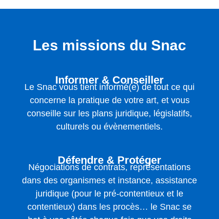
Les missions du Snac
Informer & Conseiller
Le Snac vous tient informé(e) de tout ce qui
concerne la pratique de votre art, et vous
conseille sur les plans juridique, législatifs,
culturels ou évènementiels.
Défendre & Protéger
Négociations de contrats, représentations
dans des organismes et instance, assistance
juridique (pour le pré-contentieux et le
contentieux) dans les procès… le Snac se