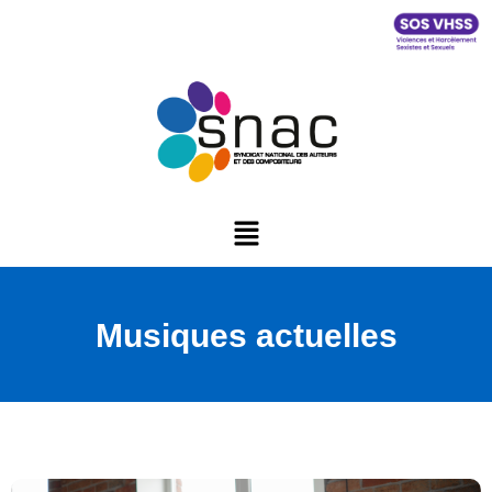
Musiques actuelles