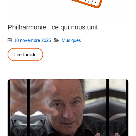
Philharmonie : ce qui nous unit
10 novembre 2025
Musiques
Lire l'article