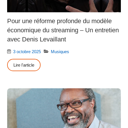
Pour une réforme profonde du modèle
économique du streaming – Un entretien
avec Denis Levaillant
3 octobre 2025
Musiques
Lire l'article