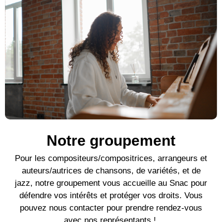
Notre groupement
Pour l
es compositeurs/compositrices, arrangeurs et
auteurs/autrices de c
hansons, de variétés, et de
jazz, notre groupement vous accueille au Snac pour
défendre vos intérêts et protéger vos droits. Vous
pouvez nous contacter pour prendre rendez-vous
avec nos représentants !