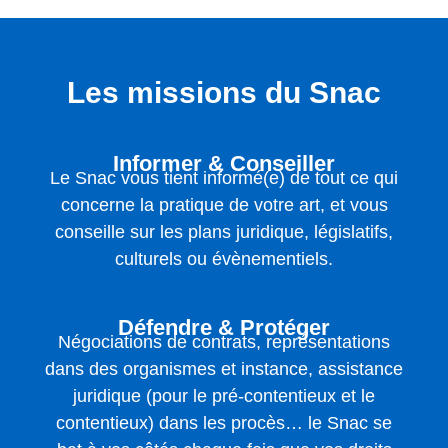
Les missions du Snac
Informer & Conseiller
Le Snac vous tient informé(e) de tout ce qui
concerne la pratique de votre art, et vous
conseille sur les plans juridique, législatifs,
culturels ou évènementiels.
Défendre & Protéger
Négociations de contrats, représentations
dans des organismes et instance, assistance
juridique (pour le pré-contentieux et le
contentieux) dans les procès… le Snac se