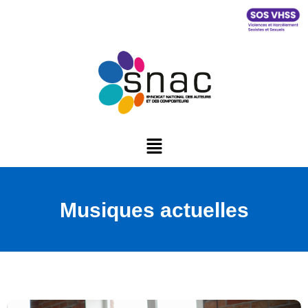
Musiques actuelles