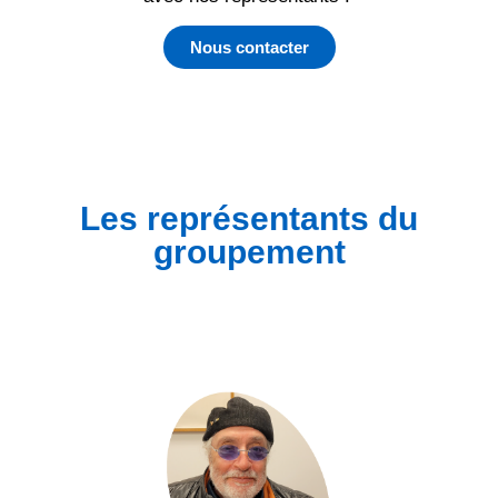
Nous contacter
Les représentants du
groupement