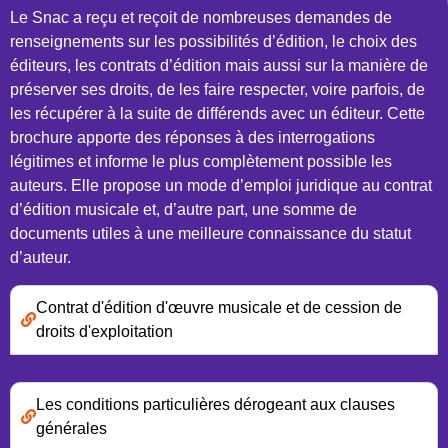
Le Snac a reçu et reçoit de nombreuses demandes de
renseignements sur les possibilités d’édition, le choix des
éditeurs, les contrats d’édition mais aussi sur la manière de
préserver ses droits, de les faire respecter, voire parfois, de
les récupérer à la suite de différends avec un éditeur. Cette
brochure apporte des réponses à des interrogations
légitimes et informe le plus complètement possible les
auteurs. Elle propose un mode d’emploi juridique au contrat
d’édition musicale et, d’autre part, une somme de
documents utiles à une meilleure connaissance du statut
d’auteur.
Contrat d'édition d'œuvre musicale et de cession de
droits d'exploitation
Les conditions particulières dérogeant aux clauses
générales