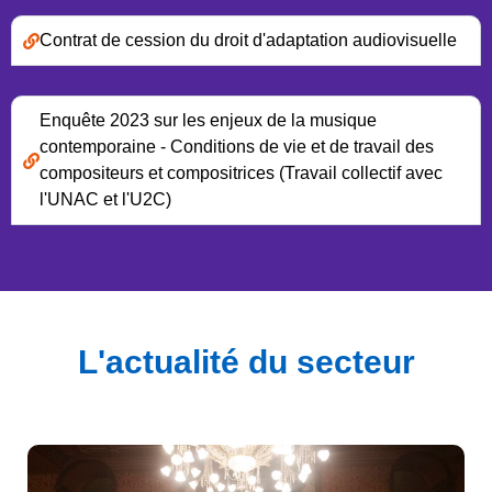
Contrat de cession du droit d'adaptation audiovisuelle
Enquête 2023 sur les enjeux de la musique
contemporaine - Conditions de vie et de travail des
compositeurs et compositrices (Travail collectif avec
l'UNAC et l'U2C)
L'actualité du secteur