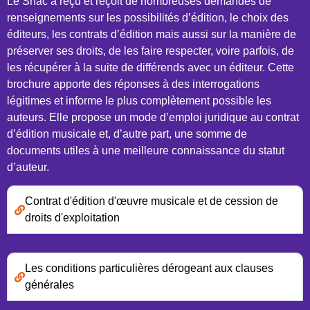
Le Snac a reçu et reçoit de nombreuses demandes de
renseignements sur les possibilités d’édition, le choix des
éditeurs, les contrats d’édition mais aussi sur la manière de
préserver ses droits, de les faire respecter, voire parfois, de
les récupérer à la suite de différends avec un éditeur. Cette
brochure apporte des réponses à des interrogations
légitimes et informe le plus complètement possible les
auteurs. Elle propose un mode d’emploi juridique au contrat
d’édition musicale et, d’autre part, une somme de
documents utiles à une meilleure connaissance du statut
d’auteur.
Contrat d'édition d'œuvre musicale et de cession de
droits d'exploitation
Les conditions particulières dérogeant aux clauses
générales