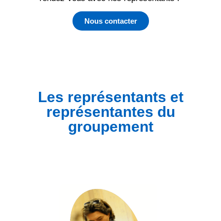
Nous contacter
Les représentants et
représentantes du
groupement