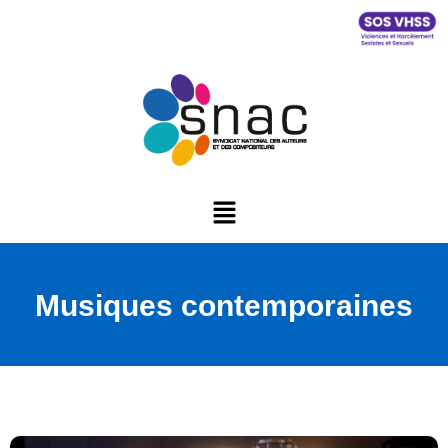
Musiques contemporaines