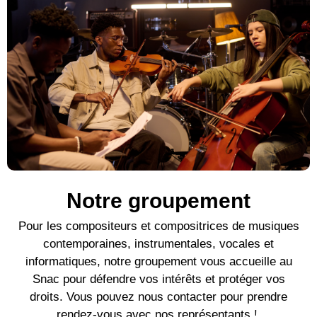
Notre groupement
Pour l
es compositeurs et compositrices de mu
siques
contemporaines
, instrumentales, vocales et
informatiques, notre groupement vous accueille au
Snac pour défendre vos intérêts et protéger vos
droits. Vous pouvez nous contacter pour prendre
rendez-vous avec nos représentants !