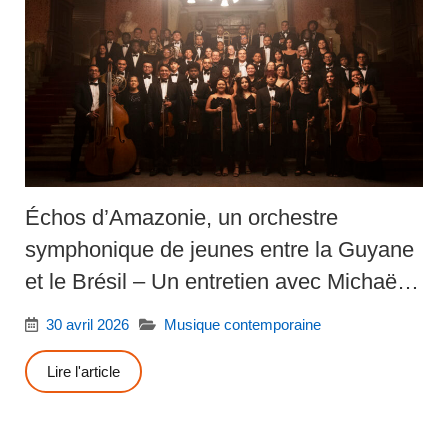
Échos d’Amazonie, un orchestre
symphonique de jeunes entre la Guyane
et le Brésil – Un entretien avec Michaëlle
Ngo Yamb Ngan
30 avril 2026
Musique contemporaine
Lire l'article