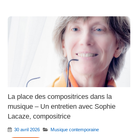
La place des compositrices dans la
musique – Un entretien avec Sophie
Lacaze, compositrice
30 avril 2026
Musique contemporaine