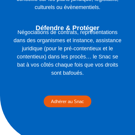
culturels ou évènementiels.
Défendre & Protéger
Négociations de contrats, représentations
dans des organismes et instance, assistance
juridique (pour le pré-contentieux et le
contentieux) dans les procès… le Snac se
bat à vos côtés chaque fois que vos droits
sont bafoués.
Adhérer au Snac