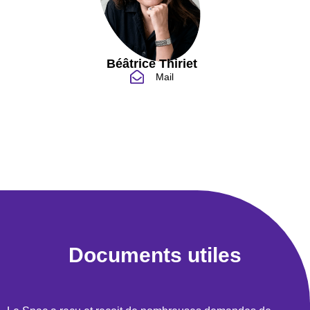
Béâtrice Thiriet
Mail
Documents utiles