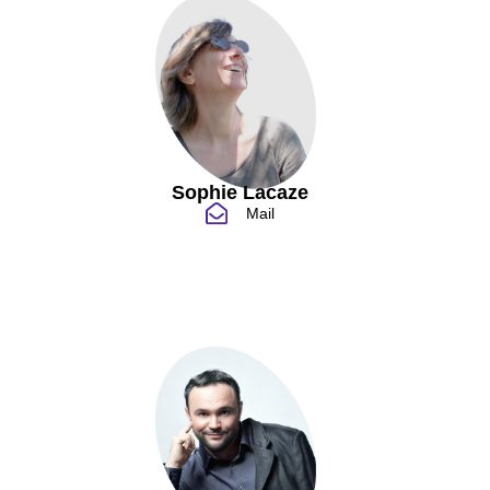
Sophie Lacaze
Mail