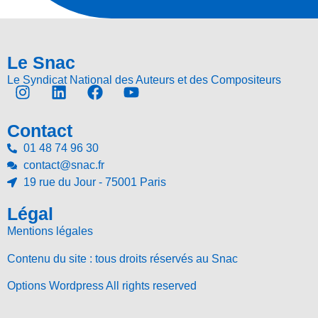
Le Snac
Le Syndicat National des Auteurs et des Compositeurs
Contact
01 48 74 96 30
contact@snac.fr
19 rue du Jour - 75001 Paris
Légal
Mentions légales
Contenu du site : tous droits réservés au Snac
Options Wordpress All rights reserved