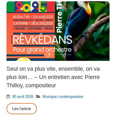
Seul on va plus vite, ensemble, on va
plus loin… – Un entretien avec Pierre
Thilloy, compositeur
30 avril 2026
Musique contemporaine
Lire l'article