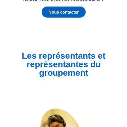
Nous contacter
Les représentants et
représentantes du
groupement