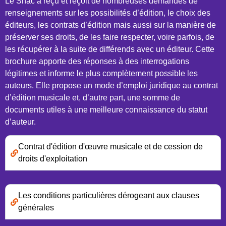
Le Snac a reçu et reçoit de nombreuses demandes de
renseignements sur les possibilités d’édition, le choix des
éditeurs, les contrats d’édition mais aussi sur la manière de
préserver ses droits, de les faire respecter, voire parfois, de
les récupérer à la suite de différends avec un éditeur. Cette
brochure apporte des réponses à des interrogations
légitimes et informe le plus complètement possible les
auteurs. Elle propose un mode d’emploi juridique au contrat
d’édition musicale et, d’autre part, une somme de
documents utiles à une meilleure connaissance du statut
d’auteur.
Contrat d'édition d'œuvre musicale et de cession de
droits d'exploitation
Les conditions particulières dérogeant aux clauses
générales