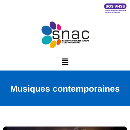
Musiques contemporaines