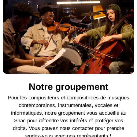
Notre groupement
Pour l
es compositeurs et compositrices de mu
siques
contemporaines
, instrumentales, vocales et
informatiques, notre groupement vous accueille au
Snac pour défendre vos intérêts et protéger vos
droits. Vous pouvez nous contacter pour prendre
rendez-vous avec nos représentants !