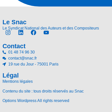
Le Snac
Le Syndicat National des Auteurs et des Compositeurs
Contact
01 48 74 96 30
contact@snac.fr
19 rue du Jour - 75001 Paris
Légal
Mentions légales
Contenu du site : tous droits réservés au Snac
Options Wordpress All rights reserved