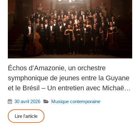
Échos d’Amazonie, un orchestre
symphonique de jeunes entre la Guyane
et le Brésil – Un entretien avec Michaëlle
Ngo Yamb Ngan
30 avril 2026
Musique contemporaine
Lire l'article