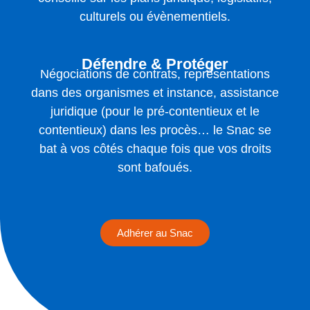
culturels ou évènementiels.
Défendre & Protéger
Négociations de contrats, représentations
dans des organismes et instance, assistance
juridique (pour le pré-contentieux et le
contentieux) dans les procès… le Snac se
bat à vos côtés chaque fois que vos droits
sont bafoués.
Adhérer au Snac