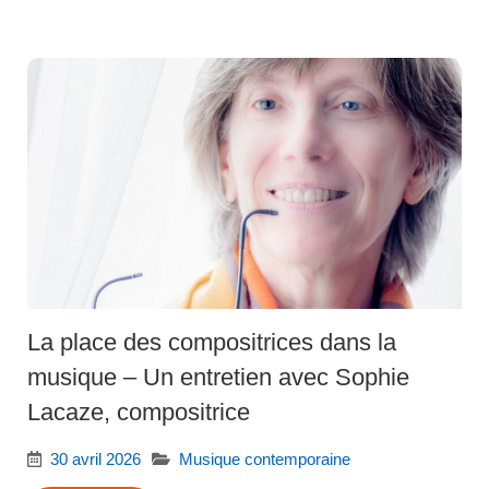
La place des compositrices dans la
musique – Un entretien avec Sophie
Lacaze, compositrice
30 avril 2026
Musique contemporaine