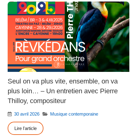
Seul on va plus vite, ensemble, on va
plus loin… – Un entretien avec Pierre
Thilloy, compositeur
30 avril 2026
Musique contemporaine
Lire l'article