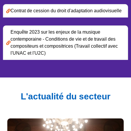
Contrat de cession du droit d'adaptation audiovisuelle
Enquête 2023 sur les enjeux de la musique
contemporaine - Conditions de vie et de travail des
compositeurs et compositrices (Travail collectif avec
l'UNAC et l'U2C)
L'actualité du secteur