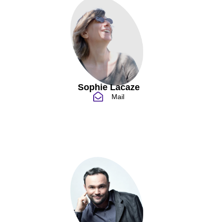
Sophie Lacaze
Mail