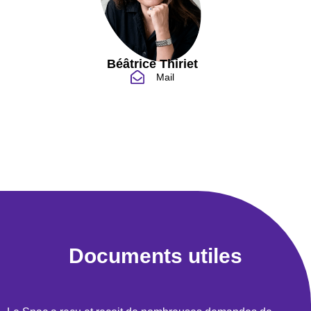
Béâtrice Thiriet
Mail
Documents utiles