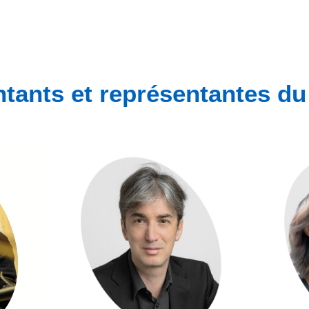
ntants et représentantes d