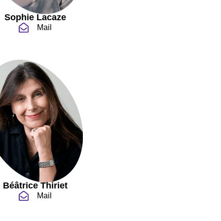
Sophie Lacaze
Mail
Béâtrice Thiriet
Mail