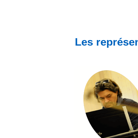
Les représe