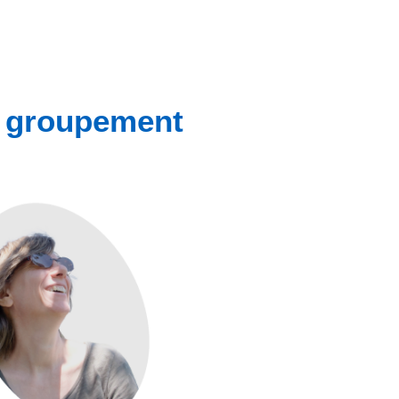
u groupement