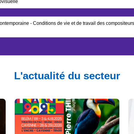
ovisuelle
ntemporaine - Conditions de vie et de travail des compositeurs 
L'actualité du secteur