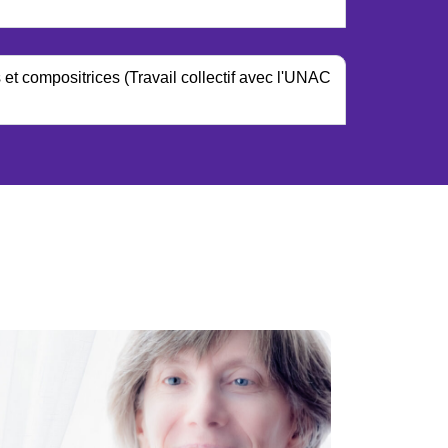
et compositrices (Travail collectif avec l'UNAC