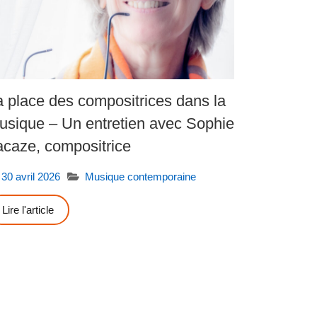
a place des compositrices dans la
usique – Un entretien avec Sophie
acaze, compositrice
30 avril 2026
Musique contemporaine
Lire l'article