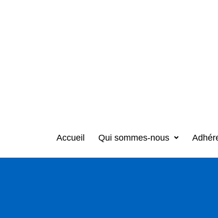
Accueil
Qui sommes-nous
Adhér