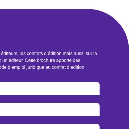
iteurs, les contrats d’édition mais aussi sur la
ec un éditeur. Cette brochure apporte des
de d’emploi juridique au contrat d’édition