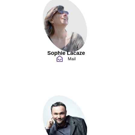
Sophie Lacaze
Mail