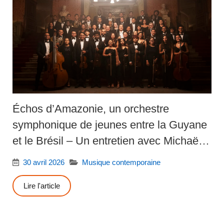
Échos d’Amazonie, un orchestre
symphonique de jeunes entre la Guyane
et le Brésil – Un entretien avec Michaëlle
Ngo Yamb Ngan
30 avril 2026
Musique contemporaine
Lire l'article