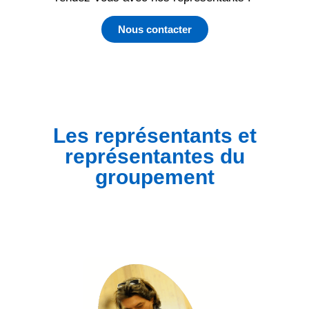
Nous contacter
Les représentants et
représentantes du
groupement