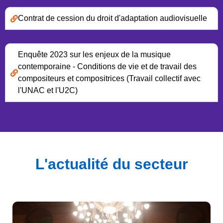
Contrat de cession du droit d'adaptation audiovisuelle
Enquête 2023 sur les enjeux de la musique
contemporaine - Conditions de vie et de travail des
compositeurs et compositrices (Travail collectif avec
l'UNAC et l'U2C)
L'actualité du secteur