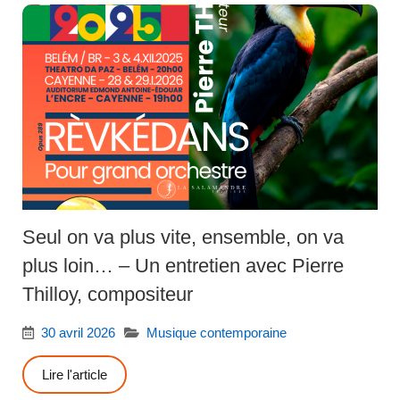
Seul on va plus vite, ensemble, on va
plus loin… – Un entretien avec Pierre
Thilloy, compositeur
30 avril 2026
Musique contemporaine
Lire l'article