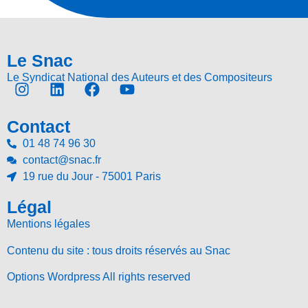
Le Snac
Le Syndicat National des Auteurs et des Compositeurs
Contact
01 48 74 96 30
contact@snac.fr
19 rue du Jour - 75001 Paris
Légal
Mentions légales
Contenu du site : tous droits réservés au Snac
Options Wordpress All rights reserved