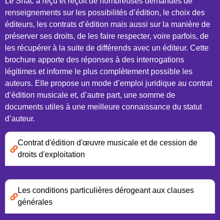
Le Snac a reçu et reçoit de nombreuses demandes de
renseignements sur les possibilités d’édition, le choix des
éditeurs, les contrats d’édition mais aussi sur la manière de
préserver ses droits, de les faire respecter, voire parfois, de
les récupérer à la suite de différends avec un éditeur. Cette
brochure apporte des réponses à des interrogations
légitimes et informe le plus complètement possible les
auteurs. Elle propose un mode d’emploi juridique au contrat
d’édition musicale et, d’autre part, une somme de
documents utiles à une meilleure connaissance du statut
d’auteur.
Contrat d'édition d'œuvre musicale et de cession de
droits d'exploitation
Les conditions particulières dérogeant aux clauses
générales