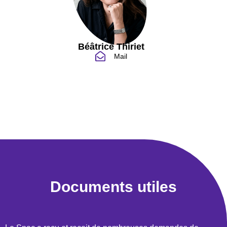
Béâtrice Thiriet
Mail
Documents utiles