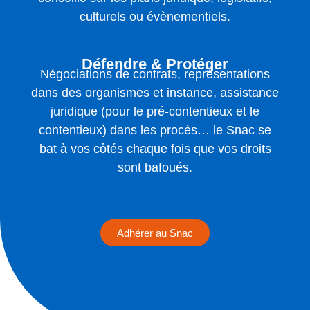
culturels ou évènementiels.
Défendre & Protéger
Négociations de contrats, représentations
dans des organismes et instance, assistance
juridique (pour le pré-contentieux et le
contentieux) dans les procès… le Snac se
bat à vos côtés chaque fois que vos droits
sont bafoués.
Adhérer au Snac