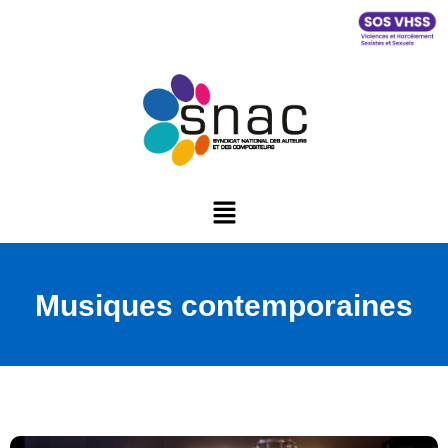
Musiques contemporaines