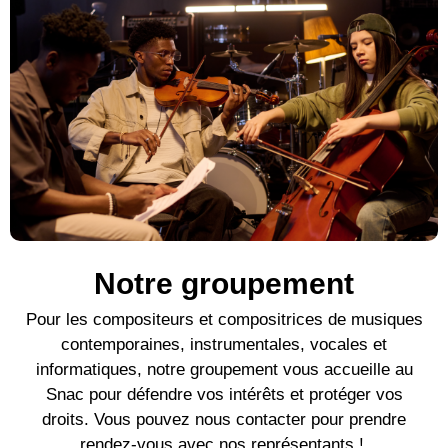
Notre groupement
Pour l
es compositeurs et compositrices de mu
siques
contemporaines
, instrumentales, vocales et
informatiques, notre groupement vous accueille au
Snac pour défendre vos intérêts et protéger vos
droits. Vous pouvez nous contacter pour prendre
rendez-vous avec nos représentants !