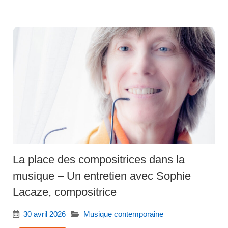
La place des compositrices dans la
musique – Un entretien avec Sophie
Lacaze, compositrice
30 avril 2026
Musique contemporaine