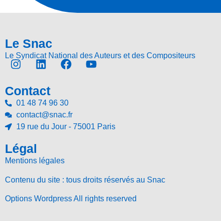
Le Snac
Le Syndicat National des Auteurs et des Compositeurs
Contact
01 48 74 96 30
contact@snac.fr
19 rue du Jour - 75001 Paris
Légal
Mentions légales
Contenu du site : tous droits réservés au Snac
Options Wordpress All rights reserved