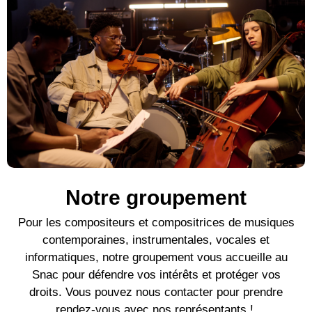
Notre groupement
Pour l
es compositeurs et compositrices de mu
siques
contemporaines
, instrumentales, vocales et
informatiques, notre groupement vous accueille au
Snac pour défendre vos intérêts et protéger vos
droits. Vous pouvez nous contacter pour prendre
rendez-vous avec nos représentants !