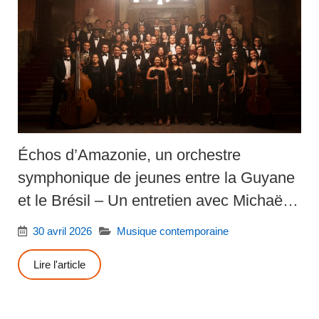
Échos d’Amazonie, un orchestre
symphonique de jeunes entre la Guyane
et le Brésil – Un entretien avec Michaëlle
Ngo Yamb Ngan
30 avril 2026
Musique contemporaine
Lire l'article