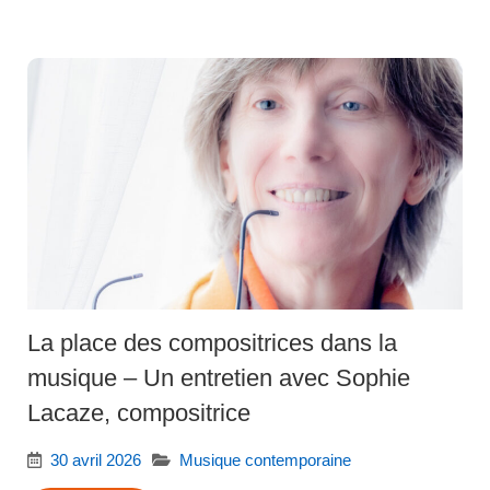
La place des compositrices dans la
musique – Un entretien avec Sophie
Lacaze, compositrice
30 avril 2026
Musique contemporaine