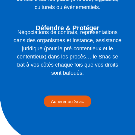
culturels ou évènementiels.
Défendre & Protéger
Négociations de contrats, représentations
dans des organismes et instance, assistance
juridique (pour le pré-contentieux et le
contentieux) dans les procès… le Snac se
bat à vos côtés chaque fois que vos droits
sont bafoués.
Adhérer au Snac