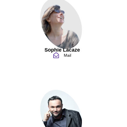
Sophie Lacaze
Mail