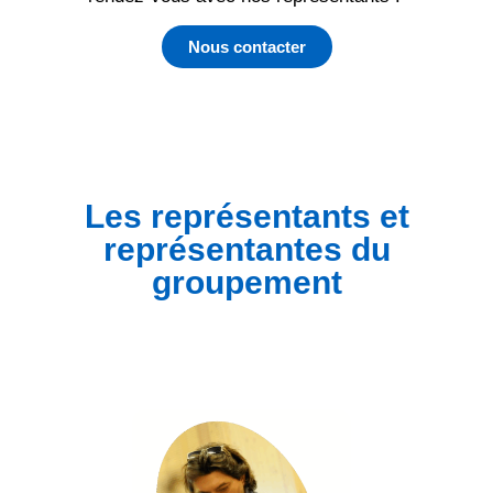
Nous contacter
Les représentants et
représentantes du
groupement