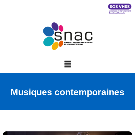
Musiques contemporaines