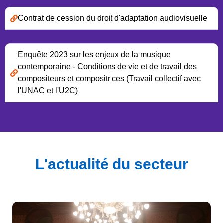
Contrat de cession du droit d'adaptation audiovisuelle
Enquête 2023 sur les enjeux de la musique
contemporaine - Conditions de vie et de travail des
compositeurs et compositrices (Travail collectif avec
l'UNAC et l'U2C)
L'actualité du secteur