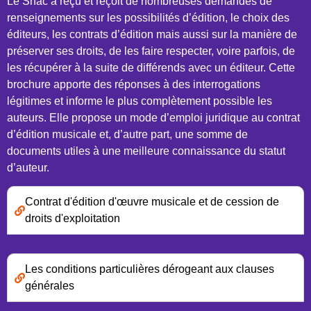
Le Snac a reçu et reçoit de nombreuses demandes de
renseignements sur les possibilités d’édition, le choix des
éditeurs, les contrats d’édition mais aussi sur la manière de
préserver ses droits, de les faire respecter, voire parfois, de
les récupérer à la suite de différends avec un éditeur. Cette
brochure apporte des réponses à des interrogations
légitimes et informe le plus complètement possible les
auteurs. Elle propose un mode d’emploi juridique au contrat
d’édition musicale et, d’autre part, une somme de
documents utiles à une meilleure connaissance du statut
d’auteur.
Contrat d'édition d'œuvre musicale et de cession de
droits d'exploitation
Les conditions particulières dérogeant aux clauses
générales