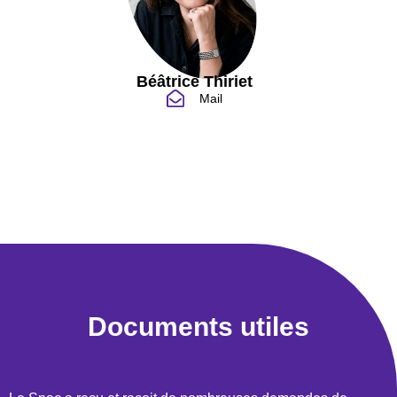
Béâtrice Thiriet
Mail
Documents utiles