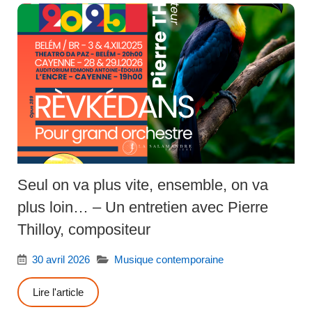
Seul on va plus vite, ensemble, on va
plus loin… – Un entretien avec Pierre
Thilloy, compositeur
30 avril 2026
Musique contemporaine
Lire l'article