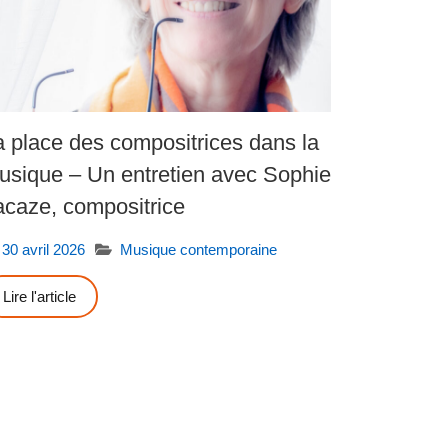
a place des compositrices dans la
usique – Un entretien avec Sophie
acaze, compositrice
30 avril 2026
Musique contemporaine
Lire l'article