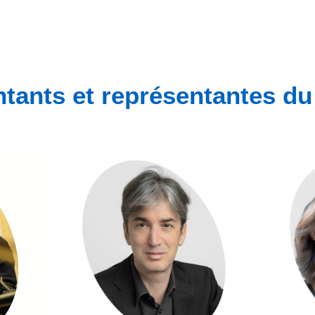
ntants et représentantes d