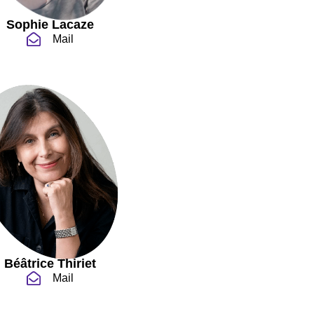
Sophie Lacaze
Mail
Béâtrice Thiriet
Mail