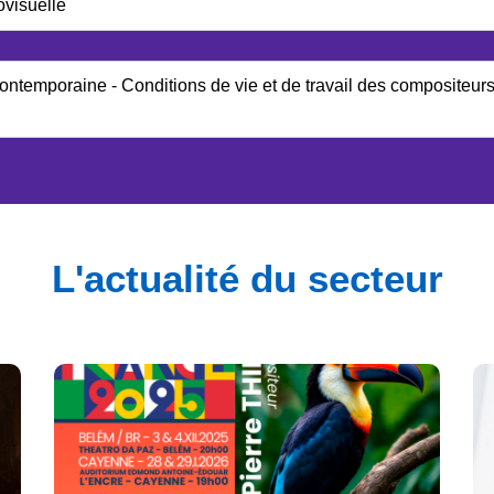
ovisuelle
ntemporaine - Conditions de vie et de travail des compositeurs 
L'actualité du secteur