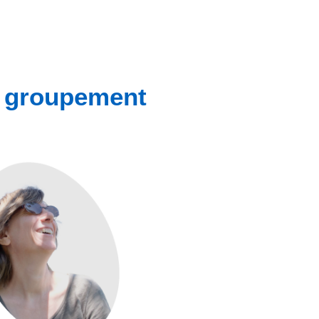
u groupement