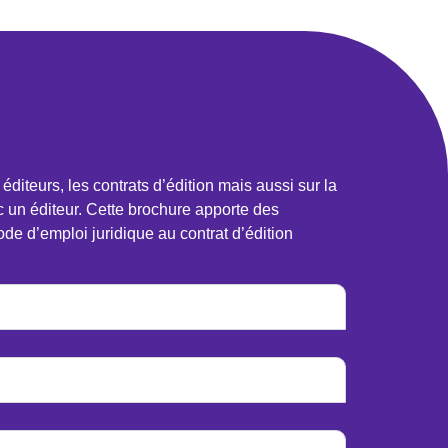
iteurs, les contrats d’édition mais aussi sur la
ec un éditeur. Cette brochure apporte des
de d’emploi juridique au contrat d’édition