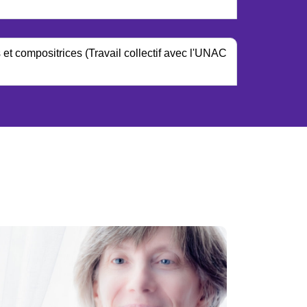
et compositrices (Travail collectif avec l'UNAC