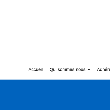
Accueil
Qui sommes-nous
Adhér