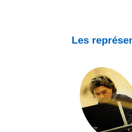
Les représe