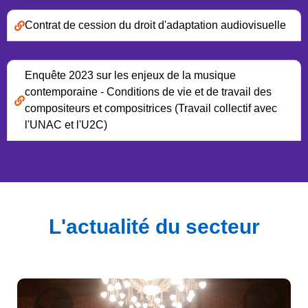
Contrat de cession du droit d'adaptation audiovisuelle
Enquête 2023 sur les enjeux de la musique
contemporaine - Conditions de vie et de travail des
compositeurs et compositrices (Travail collectif avec
l'UNAC et l'U2C)
L'actualité du secteur