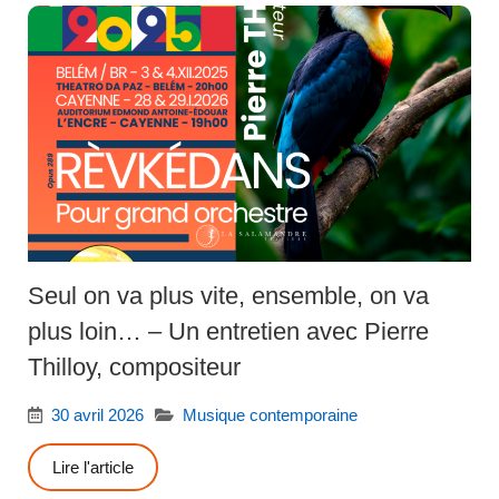
Seul on va plus vite, ensemble, on va
plus loin… – Un entretien avec Pierre
Thilloy, compositeur
30 avril 2026
Musique contemporaine
Lire l'article