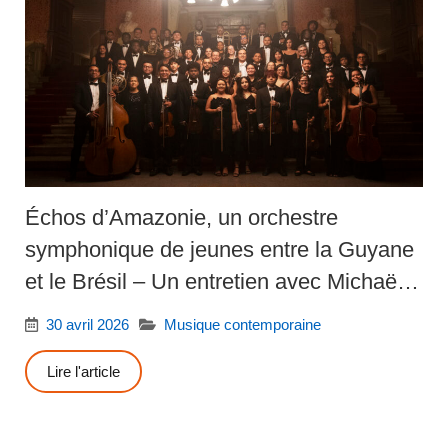
Échos d’Amazonie, un orchestre
symphonique de jeunes entre la Guyane
et le Brésil – Un entretien avec Michaëlle
Ngo Yamb Ngan
30 avril 2026
Musique contemporaine
Lire l'article