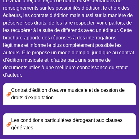
Le Snac a reçu et reçoit de nombreuses demandes de
renseignements sur les possibilités d’édition, le choix des
éditeurs, les contrats d’édition mais aussi sur la manière de
préserver ses droits, de les faire respecter, voire parfois, de
les récupérer à la suite de différends avec un éditeur. Cette
brochure apporte des réponses à des interrogations
légitimes et informe le plus complètement possible les
auteurs. Elle propose un mode d’emploi juridique au contrat
d’édition musicale et, d’autre part, une somme de
documents utiles à une meilleure connaissance du statut
d’auteur.
Contrat d'édition d'œuvre musicale et de cession de
droits d'exploitation
Les conditions particulières dérogeant aux clauses
générales