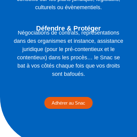
culturels ou évènementiels.
Défendre & Protéger
Négociations de contrats, représentations
dans des organismes et instance, assistance
juridique (pour le pré-contentieux et le
contentieux) dans les procès… le Snac se
bat à vos côtés chaque fois que vos droits
sont bafoués.
Adhérer au Snac