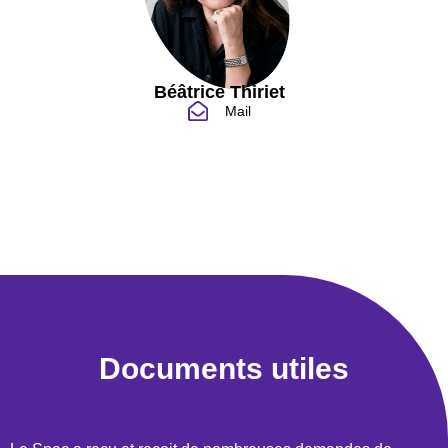
Béâtrice Thiriet
Mail
Documents utiles