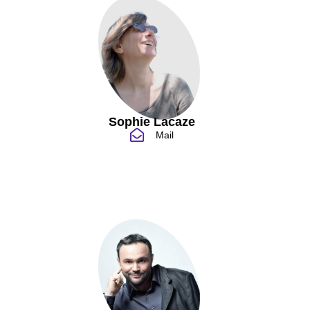
Sophie Lacaze
Mail