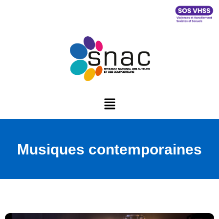
Musiques contemporaines