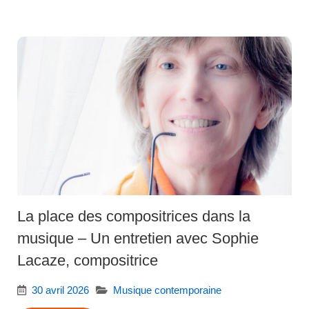
La place des compositrices dans la
musique – Un entretien avec Sophie
Lacaze, compositrice
30 avril 2026
Musique contemporaine