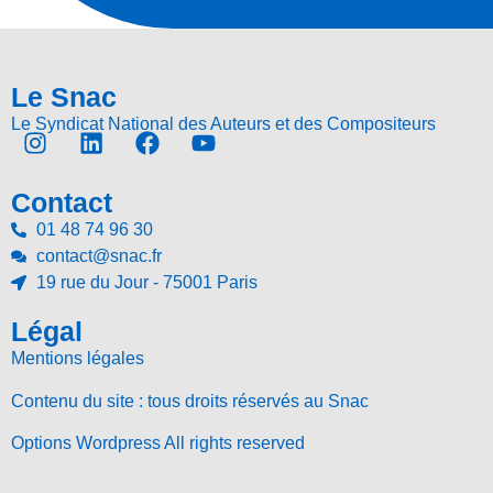
Le Snac
Le Syndicat National des Auteurs et des Compositeurs
Contact
01 48 74 96 30
contact@snac.fr
19 rue du Jour - 75001 Paris
Légal
Mentions légales
Contenu du site : tous droits réservés au Snac
Options Wordpress All rights reserved