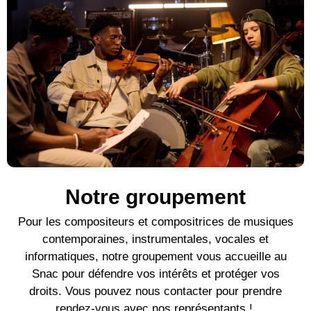
Notre groupement
Pour l
es compositeurs et compositrices de mu
siques
contemporaines
, instrumentales, vocales et
informatiques, notre groupement vous accueille au
Snac pour défendre vos intérêts et protéger vos
droits. Vous pouvez nous contacter pour prendre
rendez-vous avec nos représentants !