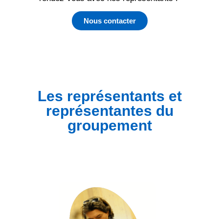
Nous contacter
Les représentants et
représentantes du
groupement