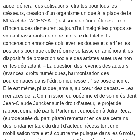
appel général des cotisations retraites pour tous les
créateurs, création d’un organisme unique à la place de la
MDA et de l’AGESSA…) est source d’inquiétudes. Trop
d’incertitudes demeurent aujourd’hui malgré les propos se
voulant rassurants de notre ministre de tutelle. La
concertation annoncée doit lever les doutes et clarifier les
positions pour que cette réforme se fasse en améliorant les
dispositifs de protection sociale des artistes auteurs et non
en les dégradant. – La question des revenus des auteurs
(avances, droits numériques, harmonisation des
pourcentages dans l’édition jeunesse…) se pose encore.
Elle est même, plus que jamais, au cœur des débats. – Les
menaces de la Commission européenne et de son président
Jean-Claude Juncker sur le droit d’auteur, le projet de
rapport demandé par le Parlement européen à Julia Reda
(eurodéputée du parti pirate) remettant en cause certains
des fondamentaux du droit d’auteur, nécessitent une
mobilisation totale et à court terme puisque dans les 6 mois,