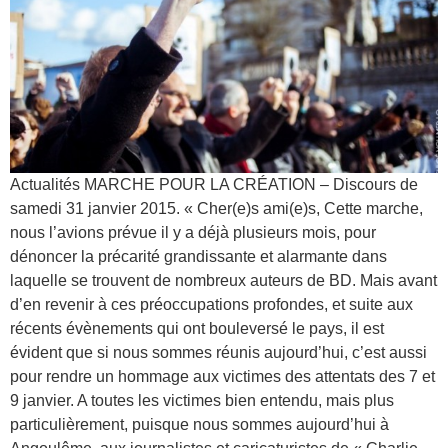
Actualités MARCHE POUR LA CRÉATION – Discours de
samedi 31 janvier 2015. « Cher(e)s ami(e)s, Cette marche,
nous l’avions prévue il y a déjà plusieurs mois, pour
dénoncer la précarité grandissante et alarmante dans
laquelle se trouvent de nombreux auteurs de BD. Mais avant
d’en revenir à ces préoccupations profondes, et suite aux
récents évènements qui ont bouleversé le pays, il est
évident que si nous sommes réunis aujourd’hui, c’est aussi
pour rendre un hommage aux victimes des attentats des 7 et
9 janvier. A toutes les victimes bien entendu, mais plus
particulièrement, puisque nous sommes aujourd’hui à