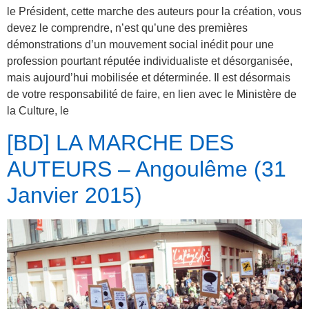
le Président, cette marche des auteurs pour la création, vous
devez le comprendre, n’est qu’une des premières
démonstrations d’un mouvement social inédit pour une
profession pourtant réputée individualiste et désorganisée,
mais aujourd’hui mobilisée et déterminée. Il est désormais
de votre responsabilité de faire, en lien avec le Ministère de
la Culture, le
[BD] LA MARCHE DES
AUTEURS – Angoulême (31
Janvier 2015)