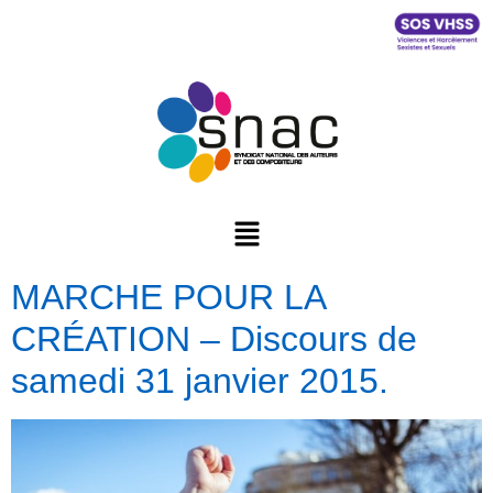
MARCHE POUR LA
CRÉATION – Discours de
samedi 31 janvier 2015.