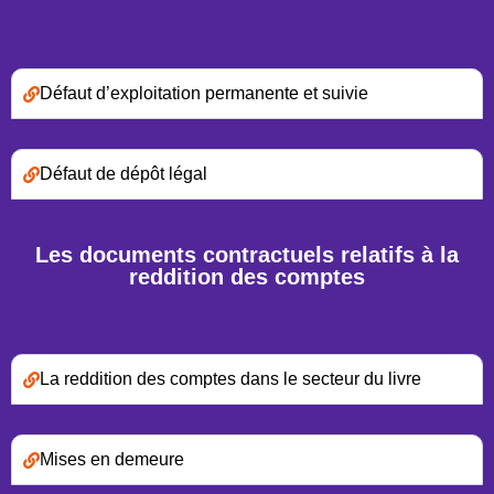
Défaut d’exploitation permanente et suivie
Défaut de dépôt légal
Les documents contractuels relatifs à la
reddition des comptes
La reddition des comptes dans le secteur du livre
Mises en demeure