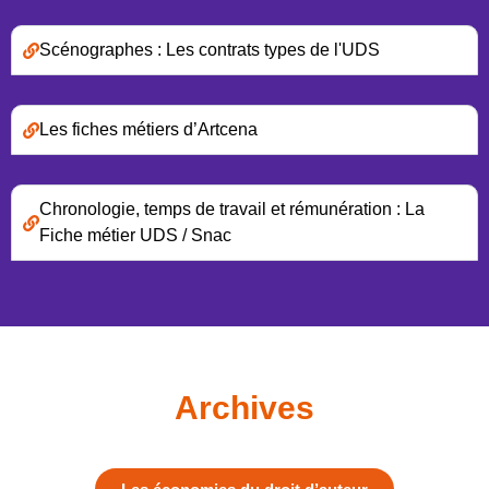
Scénographes : Les contrats types de l'UDS
Les fiches métiers d’Artcena
Chronologie, temps de travail et rémunération : La
Fiche métier UDS / Snac
Archives