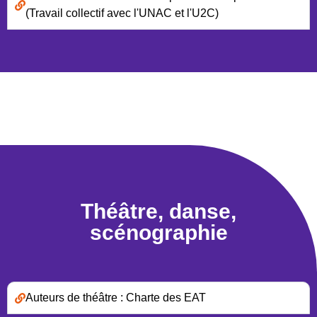
(Travail collectif avec l'UNAC et l'U2C)
Théâtre, danse,
scénographie
Auteurs de théâtre : Charte des EAT