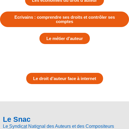
Les économies du droit d’auteur
Ecrivains : comprendre ses droits et contrôler ses
comptes
Le métier d’auteur
Le droit d’auteur face à internet
Le Snac
Le Syndicat National des Auteurs et des Compositeurs