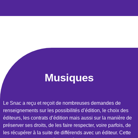
Musiques
Le Snac a reçu et reçoit de nombreuses demandes de
renseignements sur les possibilités d’édition, le choix des
éditeurs, les contrats d’édition mais aussi sur la manière de
préserver ses droits, de les faire respecter, voire parfois, de
les récupérer à la suite de différends avec un éditeur. Cette