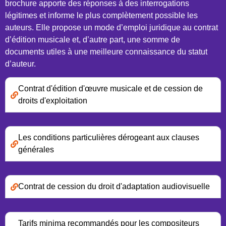
brochure apporte des réponses à des interrogations
légitimes et informe le plus complètement possible les
auteurs. Elle propose un mode d’emploi juridique au contrat
d’édition musicale et, d’autre part, une somme de
documents utiles à une meilleure connaissance du statut
d’auteur.
Contrat d'édition d'œuvre musicale et de cession de
droits d'exploitation
Les conditions particulières dérogeant aux clauses
générales
Contrat de cession du droit d'adaptation audiovisuelle
Tarifs minima recommandés pour les compositeurs