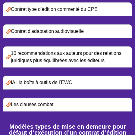
Contrat type d'édition commenté du CPE
Contrat d'adaptation audiovisuelle
10 recommandations aux auteurs pour des relations
juridiques plus équilibrées avec les éditeurs
IA : la boîte à outils de l'EWC
Les clauses combat
Modèles types de mise en demeure pour
défaut d’exécution d’un contrat d’édition