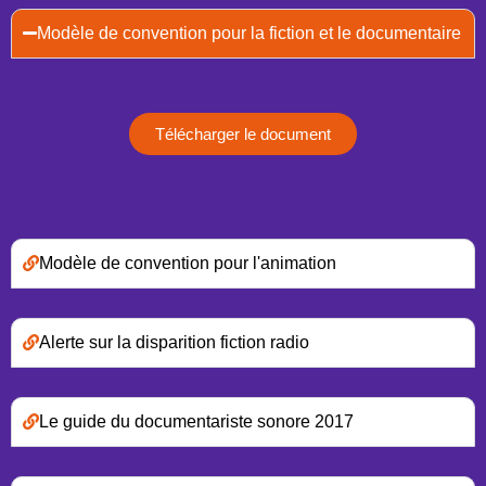
Modèle de convention pour la fiction et le documentaire
Télécharger le document
Modèle de convention pour l'animation
Alerte sur la disparition fiction radio
Le guide du documentariste sonore 2017