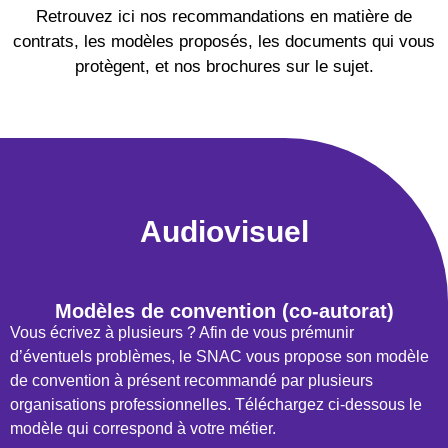
Retrouvez ici nos recommandations en matière de
contrats, les modèles proposés, les documents qui vous
protègent, et nos brochures sur le sujet.
Audiovisuel
Modèles de convention (co-autorat)
Vous écrivez à plusieurs ? Afin de vous prémunir
d’éventuels problèmes, le SNAC vous propose son modèle
de convention à présent recommandé par plusieurs
organisations professionnelles. Téléchargez ci-dessous le
modèle qui correspond à votre métier.