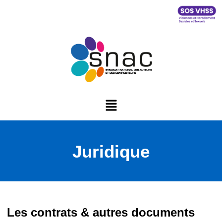
Juridique
Les contrats & autres documents