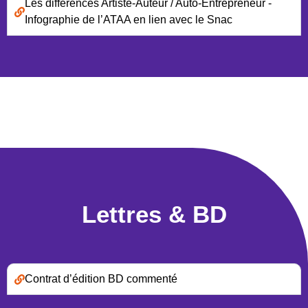
Les différences Artiste-Auteur / Auto-Entrepreneur -
Infographie de l’ATAA en lien avec le Snac
Lettres & BD
Contrat d’édition BD commenté