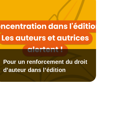
Pour un renforcement du droit
d’auteur dans l’édition